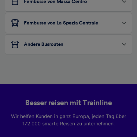
Fernbusse von Massa Centro
Fernbusse von La Spezia Centrale
Andere Busrouten
Besser reisen mit Trainline
Wir helfen Kunden in ganz Europa, jeden Tag über
172.000 smarte Reisen zu unternehmen.