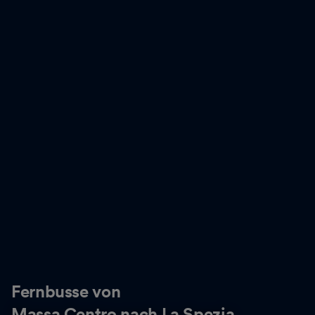
Fernbusse von