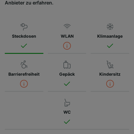
Anbieter zu erfahren.
Steckdosen
WLAN
Klimaanlage
Barrierefreiheit
Gepäck
Kindersitz
WC