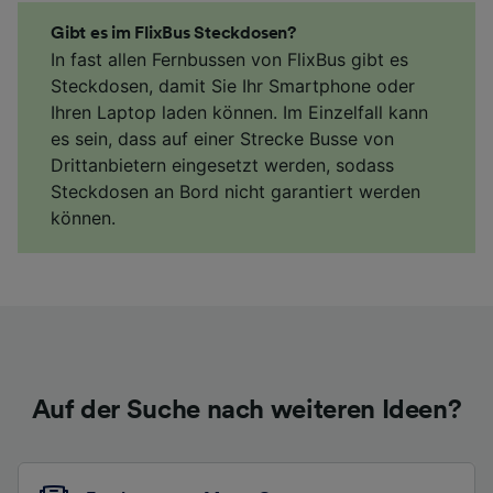
Gibt es im FlixBus Steckdosen?
In fast allen Fernbussen von FlixBus gibt es
Steckdosen, damit Sie Ihr Smartphone oder
Ihren Laptop laden können. Im Einzelfall kann
es sein, dass auf einer Strecke Busse von
Drittanbietern eingesetzt werden, sodass
Steckdosen an Bord nicht garantiert werden
können.
Auf der Suche nach weiteren Ideen?