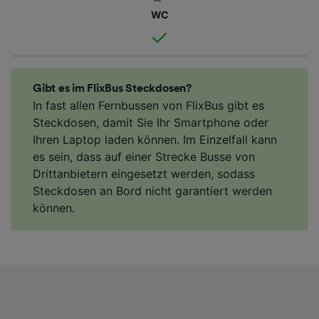
WC
Gibt es im FlixBus Steckdosen?
In fast allen Fernbussen von FlixBus gibt es
Steckdosen, damit Sie Ihr Smartphone oder
Ihren Laptop laden können. Im Einzelfall kann
es sein, dass auf einer Strecke Busse von
Drittanbietern eingesetzt werden, sodass
Steckdosen an Bord nicht garantiert werden
können.