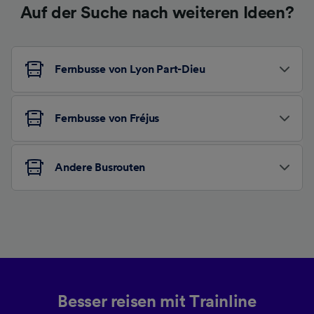
Auf der Suche nach weiteren Ideen?
Fernbusse von Lyon Part-Dieu
Fernbusse von Fréjus
Andere Busrouten
Besser reisen mit Trainline