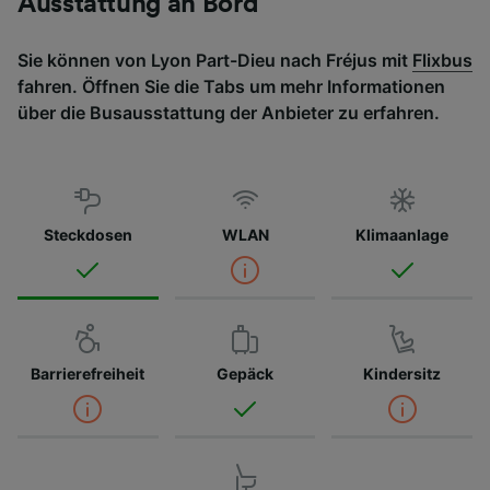
Ausstattung an Bord
Sie können von Lyon Part-Dieu nach Fréjus mit
Flixbus
fahren. Öffnen Sie die Tabs um mehr Informationen
über die Busausstattung der Anbieter zu erfahren.
Steckdosen
WLAN
Klimaanlage
Barrierefreiheit
Gepäck
Kindersitz