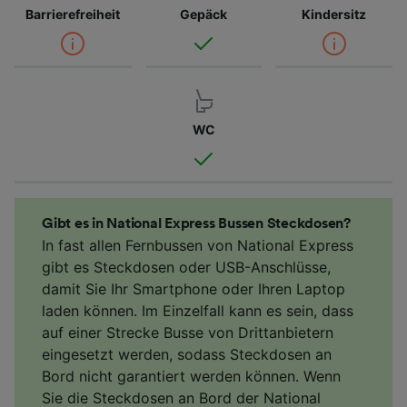
Barrierefreiheit
Gepäck
Kindersitz
WC
Gibt es in National Express Bussen Steckdosen?
In fast allen Fernbussen von National Express
gibt es Steckdosen oder USB-Anschlüsse,
damit Sie Ihr Smartphone oder Ihren Laptop
laden können. Im Einzelfall kann es sein, dass
auf einer Strecke Busse von Drittanbietern
eingesetzt werden, sodass Steckdosen an
Bord nicht garantiert werden können. Wenn
Sie die Steckdosen an Bord der National