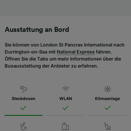
Ausstattung an Bord
Sie können von London St Pancras International nach
Durrington-on-Sea mit
National Express
fahren.
Öffnen Sie die Tabs um mehr Informationen über die
Busausstattung der Anbieter zu erfahren.
Steckdosen
WLAN
Klimaanlage