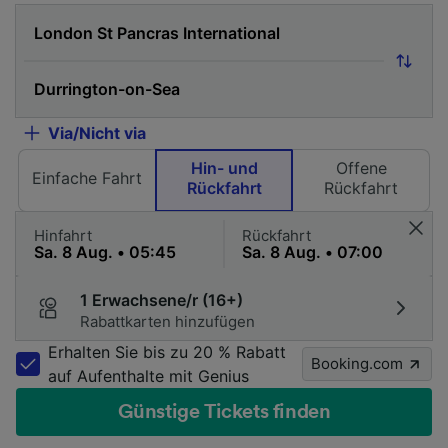
Via/Nicht via
Hin- und
Offene
Einfache Fahrt
Rückfahrt
Rückfahrt
Hinfahrt
Rückfahrt
1 Erwachsene/r (16+)
Rabattkarten hinzufügen
Erhalten Sie bis zu 20 % Rabatt
Booking.com
auf Aufenthalte mit Genius
Günstige Tickets finden