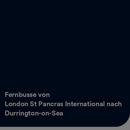
Fernbusse von
London St Pancras International nach
Durrington-on-Sea