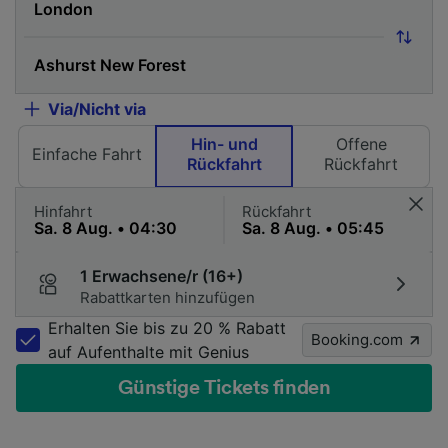
Via/Nicht via
Hin- und
Offene
Einfache Fahrt
Rückfahrt
Rückfahrt
Hinfahrt
Rückfahrt
1 Erwachsene/r (16+)
Rabattkarten hinzufügen
Erhalten Sie bis zu 20 % Rabatt
Booking.com
auf Aufenthalte mit Genius
Günstige Tickets finden