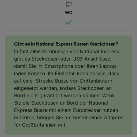
WC
Gibt es in National Express Bussen Steckdosen?
In fast allen Fernbussen von National Express
gibt es Steckdosen oder USB-Anschlüsse,
damit Sie Ihr Smartphone oder Ihren Laptop
laden können. Im Einzelfall kann es sein, dass
auf einer Strecke Busse von Drittanbietern
eingesetzt werden, sodass Steckdosen an
Bord nicht garantiert werden können. Wenn
Sie die Steckdosen an Bord der National
Express Busse mit einem Eurostecker nutzen
möchten, bringen Sie am besten einen Adapter
für Großbritannien mit.