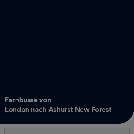
Fernbusse von
London nach Ashurst New Forest