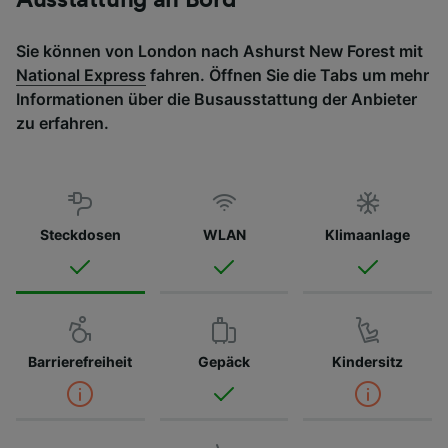
Ausstattung an Bord
Sie können von London nach Ashurst New Forest mit
National Express
fahren. Öffnen Sie die Tabs um mehr
Informationen über die Busausstattung der Anbieter
zu erfahren.
Steckdosen
WLAN
Klimaanlage
Barrierefreiheit
Gepäck
Kindersitz