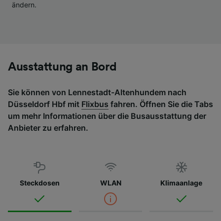
ändern.
Liste der Partner (Lieferanten)
Ausstattung an Bord
Sie können von Lennestadt-Altenhundem nach
Düsseldorf Hbf mit
Flixbus
fahren. Öffnen Sie die Tabs
um mehr Informationen über die Busausstattung der
Anbieter zu erfahren.
Steckdosen
WLAN
Klimaanlage