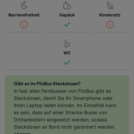
Barrierefreiheit
Gepäck
Kindersitz
WC
Gibt es im FlixBus Steckdosen?
In fast allen Fernbussen von FlixBus gibt es
Steckdosen, damit Sie Ihr Smartphone oder
Ihren Laptop laden können. Im Einzelfall kann
es sein, dass auf einer Strecke Busse von
Drittanbietern eingesetzt werden, sodass
Steckdosen an Bord nicht garantiert werden
können.