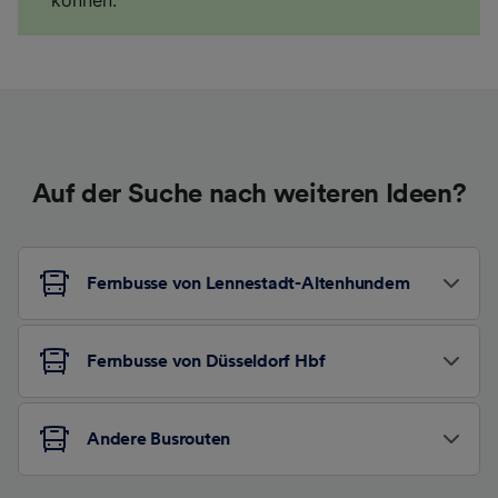
Auf der Suche nach weiteren Ideen?
Fernbusse von Lennestadt-Altenhundem
Fernbusse von Düsseldorf Hbf
Andere Busrouten