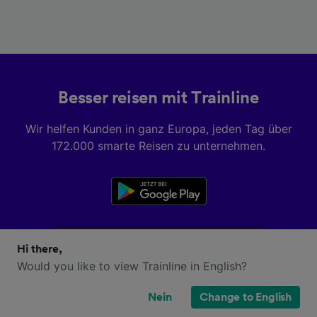
Besser reisen mit Trainline
Wir helfen Kunden in ganz Europa, jeden Tag über
172.000 smarte Reisen zu unternehmen.
Hi there,
Would you like to view Trainline in English?
Nein
Change to English