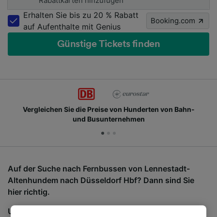
Rabattkarten hinzufügen
Erhalten Sie bis zu 20 % Rabatt
Booking.com
auf Aufenthalte mit Genius
Günstige Tickets finden
Vergleichen Sie die Preise von Hunderten von Bahn-
und Busunternehmen
Auf der Suche nach Fernbussen von Lennestadt-
Altenhundem nach Düsseldorf Hbf? Dann sind Sie
hier richtig.
Um Bustickets zu finden, starten Sie einfach oben