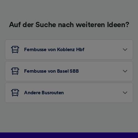
Auf der Suche nach weiteren Ideen?
Fernbusse von Koblenz Hbf
Fernbusse von Basel SBB
Andere Busrouten