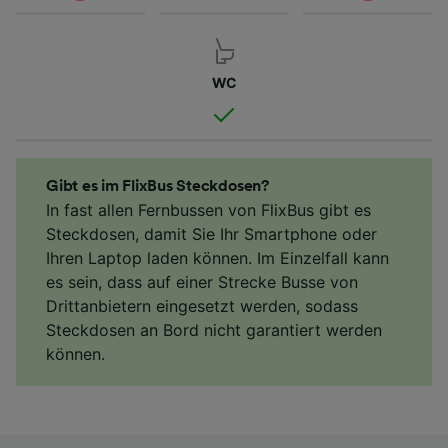
WC
Gibt es im FlixBus Steckdosen?
In fast allen Fernbussen von FlixBus gibt es
Steckdosen, damit Sie Ihr Smartphone oder
Ihren Laptop laden können. Im Einzelfall kann
es sein, dass auf einer Strecke Busse von
Drittanbietern eingesetzt werden, sodass
Steckdosen an Bord nicht garantiert werden
können.