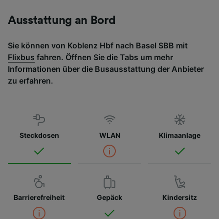
Ausstattung an Bord
Sie können von Koblenz Hbf nach Basel SBB mit
Flixbus
fahren. Öffnen Sie die Tabs um mehr
Informationen über die Busausstattung der Anbieter
zu erfahren.
Steckdosen
WLAN
Klimaanlage
Barrierefreiheit
Gepäck
Kindersitz