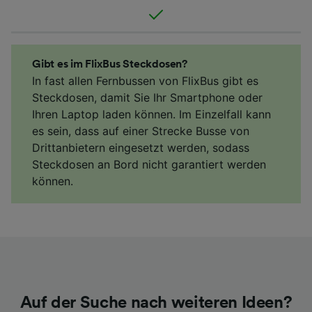
Gibt es im FlixBus Steckdosen?
In fast allen Fernbussen von FlixBus gibt es
Steckdosen, damit Sie Ihr Smartphone oder
Ihren Laptop laden können. Im Einzelfall kann
es sein, dass auf einer Strecke Busse von
Drittanbietern eingesetzt werden, sodass
Steckdosen an Bord nicht garantiert werden
können.
Auf der Suche nach weiteren Ideen?