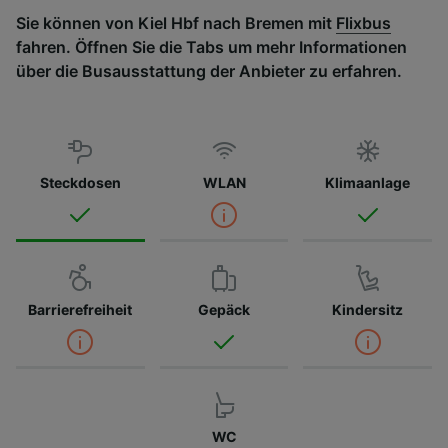
Sie können von Kiel Hbf nach Bremen mit
Flixbus
fahren. Öffnen Sie die Tabs um mehr Informationen
über die Busausstattung der Anbieter zu erfahren.
Steckdosen
WLAN
Klimaanlage
Barrierefreiheit
Gepäck
Kindersitz
WC