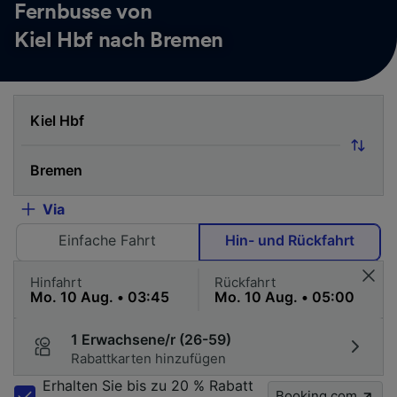
Fernbusse von
Kiel Hbf nach Bremen
Via
Einfache Fahrt
Hin- und Rückfahrt
Hinfahrt
Rückfahrt
1 Erwachsene/r (26-59)
Rabattkarten hinzufügen
Erhalten Sie bis zu 20 % Rabatt
Booking.com