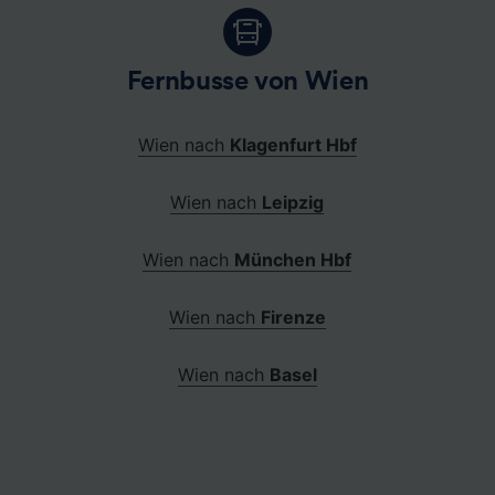
Fernbusse von Wien
Wien nach
Klagenfurt Hbf
Wien nach
Leipzig
Wien nach
München Hbf
Wien nach
Firenze
Wien nach
Basel