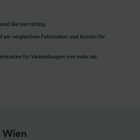
d Sie hier richtig.
d wir vergleichen Fahrtzeiten und Kosten für
 Fahrkarten für Verbindungen von mehr als
h Wien