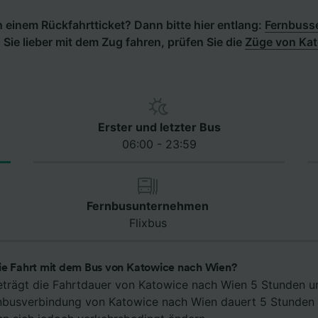
 einem Rückfahrtticket? Dann bitte hier entlang:
Fernbuss
Sie lieber mit dem Zug fahren, prüfen Sie die
Züge von Kat
Erster und letzter Bus
06:00 - 23:59
Fernbusunternehmen
Flixbus
ie Fahrt mit dem Bus von Katowice nach Wien?
eträgt die Fahrtdauer von Katowice nach Wien 5 Stunden u
rnbusverbindung von Katowice nach Wien dauert 5 Stunden