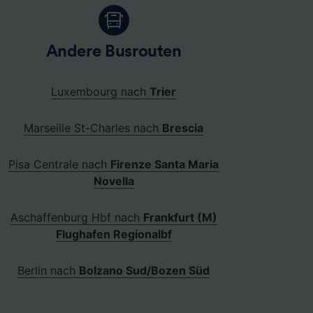
Andere Busrouten
Luxembourg nach
Trier
Marseille St-Charles nach
Brescia
Pisa Centrale nach
Firenze Santa Maria
Novella
Aschaffenburg Hbf nach
Frankfurt (M)
Flughafen Regionalbf
Berlin nach
Bolzano Sud/Bozen Süd