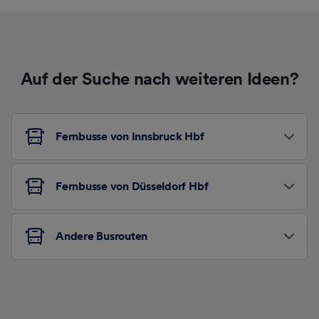
Auf der Suche nach weiteren Ideen?
Fernbusse von Innsbruck Hbf
Fernbusse von Düsseldorf Hbf
Andere Busrouten