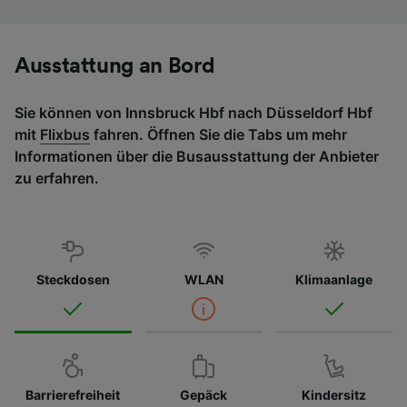
Ausstattung an Bord
Sie können von Innsbruck Hbf nach Düsseldorf Hbf
mit
Flixbus
fahren. Öffnen Sie die Tabs um mehr
Informationen über die Busausstattung der Anbieter
zu erfahren.
Steckdosen
WLAN
Klimaanlage
Barrierefreiheit
Gepäck
Kindersitz