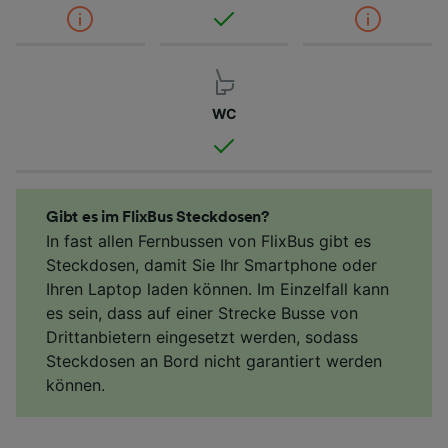
WC
Gibt es im FlixBus Steckdosen?
In fast allen Fernbussen von FlixBus gibt es
Steckdosen, damit Sie Ihr Smartphone oder
Ihren Laptop laden können. Im Einzelfall kann
es sein, dass auf einer Strecke Busse von
Drittanbietern eingesetzt werden, sodass
Steckdosen an Bord nicht garantiert werden
können.