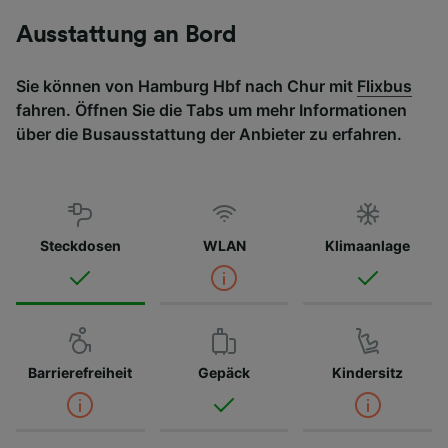
Ausstattung an Bord
Sie können von Hamburg Hbf nach Chur mit
Flixbus
fahren. Öffnen Sie die Tabs um mehr Informationen
über die Busausstattung der Anbieter zu erfahren.
Steckdosen
WLAN
Klimaanlage
Barrierefreiheit
Gepäck
Kindersitz