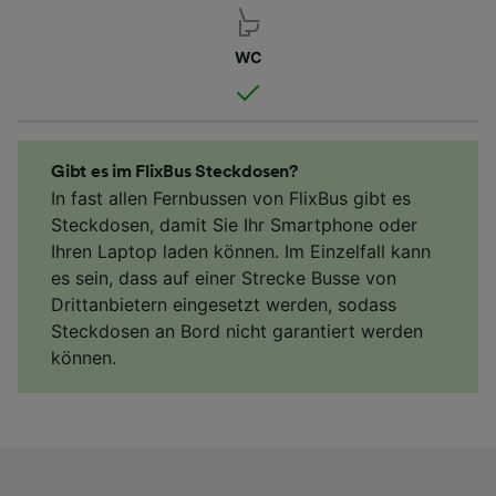
WC
Gibt es im FlixBus Steckdosen?
In fast allen Fernbussen von FlixBus gibt es
Steckdosen, damit Sie Ihr Smartphone oder
Ihren Laptop laden können. Im Einzelfall kann
es sein, dass auf einer Strecke Busse von
Drittanbietern eingesetzt werden, sodass
Steckdosen an Bord nicht garantiert werden
können.