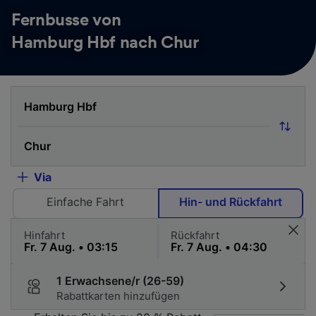
Fernbusse von
Hamburg Hbf nach Chur
Via
Einfache Fahrt
Hin- und Rückfahrt
Hinfahrt
Rückfahrt
1 Erwachsene/r (26-59)
Rabattkarten hinzufügen