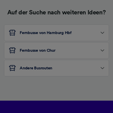
Auf der Suche nach weiteren Ideen?
Fernbusse von Hamburg Hbf
Fernbusse von Chur
Andere Busrouten