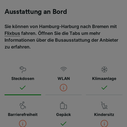
Ausstattung an Bord
Sie können von Hamburg-Harburg nach Bremen mit
Flixbus
fahren. Öffnen Sie die Tabs um mehr
Informationen über die Busausstattung der Anbieter
zu erfahren.
Steckdosen
WLAN
Klimaanlage
Barrierefreiheit
Gepäck
Kindersitz