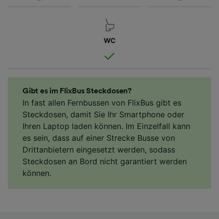
WC
Gibt es im FlixBus Steckdosen?
In fast allen Fernbussen von FlixBus gibt es
Steckdosen, damit Sie Ihr Smartphone oder
Ihren Laptop laden können. Im Einzelfall kann
es sein, dass auf einer Strecke Busse von
Drittanbietern eingesetzt werden, sodass
Steckdosen an Bord nicht garantiert werden
können.