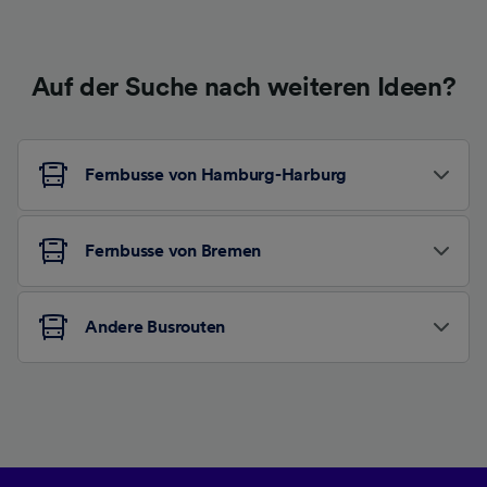
Auf der Suche nach weiteren Ideen?
Fernbusse von Hamburg-Harburg
Fernbusse von Bremen
Andere Busrouten