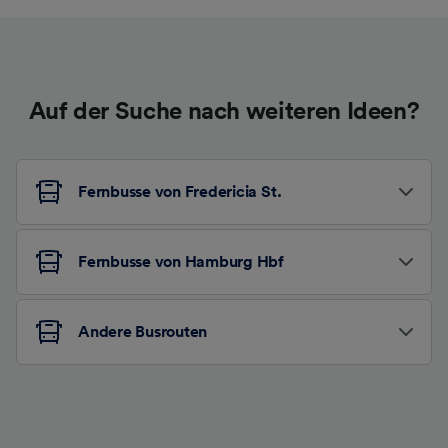
Auf der Suche nach weiteren Ideen?
Fernbusse von Fredericia St.
Fernbusse von Hamburg Hbf
Andere Busrouten