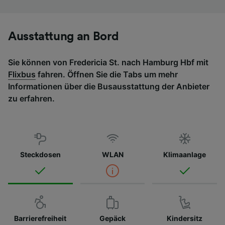
Ausstattung an Bord
Sie können von Fredericia St. nach Hamburg Hbf mit
Flixbus
fahren. Öffnen Sie die Tabs um mehr
Informationen über die Busausstattung der Anbieter
zu erfahren.
Steckdosen
WLAN
Klimaanlage
Barrierefreiheit
Gepäck
Kindersitz