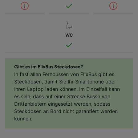
WC
Gibt es im FlixBus Steckdosen?
In fast allen Fernbussen von FlixBus gibt es
Steckdosen, damit Sie Ihr Smartphone oder
Ihren Laptop laden können. Im Einzelfall kann
es sein, dass auf einer Strecke Busse von
Drittanbietern eingesetzt werden, sodass
Steckdosen an Bord nicht garantiert werden
können.