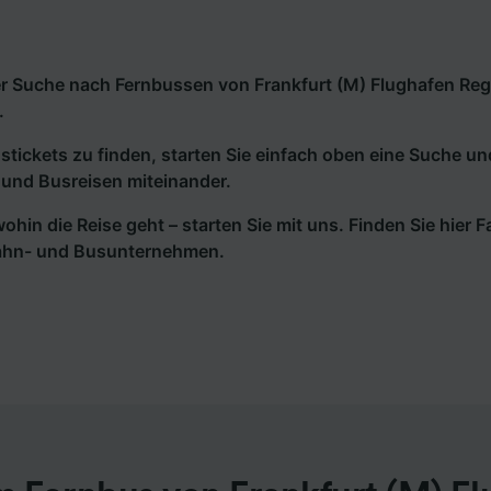
r Suche nach Fernbussen von Frankfurt (M) Flughafen Regi
.
tickets zu finden, starten Sie einfach oben eine Suche un
und Busreisen miteinander.
wohin die Reise geht – starten Sie mit uns. Finden Sie hier
ahn- und Busunternehmen.