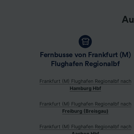
Au
Fernbusse von Frankfurt (M)
Flughafen Regionalbf
Frankfurt (M) Flughafen Regionalbf nach
Hamburg Hbf
Frankfurt (M) Flughafen Regionalbf nach
Freiburg (Breisgau)
Frankfurt (M) Flughafen Regionalbf nach
Aachen Hbf