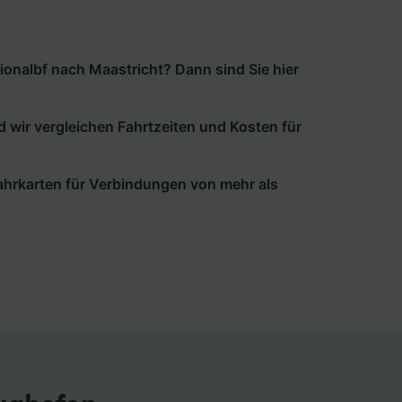
onalbf nach Maastricht? Dann sind Sie hier
d wir vergleichen Fahrtzeiten und Kosten für
 Fahrkarten für Verbindungen von mehr als