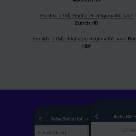
Frankfurt (M) Flughafen Regionalbf nach
Zürich HB
Frankfurt (M) Flughafen Regionalbf nach
Bo
Hbf