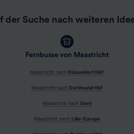
f der Suche nach weiteren Ide
Fernbusse von Maastricht
Maastricht nach
Düsseldorf Hbf
Maastricht nach
Dortmund Hbf
Maastricht nach
Gent
Maastricht nach
Lille-Europe