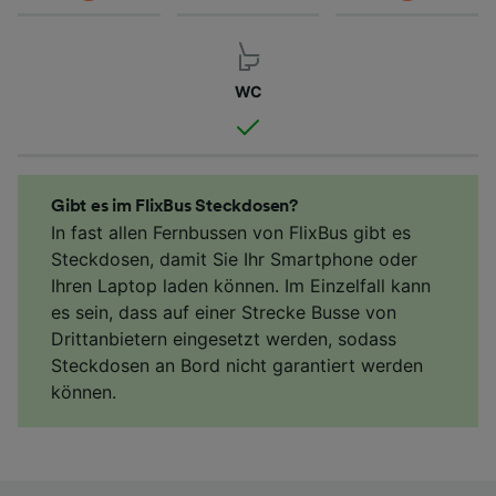
WC
Gibt es im FlixBus Steckdosen?
In fast allen Fernbussen von FlixBus gibt es
Steckdosen, damit Sie Ihr Smartphone oder
Ihren Laptop laden können. Im Einzelfall kann
es sein, dass auf einer Strecke Busse von
Drittanbietern eingesetzt werden, sodass
Steckdosen an Bord nicht garantiert werden
können.