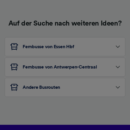
Auf der Suche nach weiteren Ideen?
Fernbusse von Essen Hbf
Fernbusse von Antwerpen-Centraal
Andere Busrouten