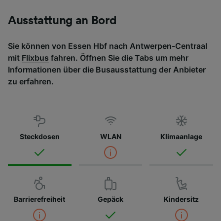
Ausstattung an Bord
Sie können von Essen Hbf nach Antwerpen-Centraal
mit
Flixbus
fahren. Öffnen Sie die Tabs um mehr
Informationen über die Busausstattung der Anbieter
zu erfahren.
Steckdosen
WLAN
Klimaanlage
Barrierefreiheit
Gepäck
Kindersitz