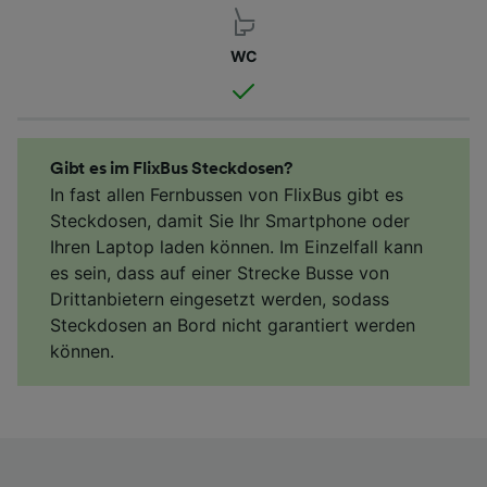
WC
Gibt es im FlixBus Steckdosen?
In fast allen Fernbussen von FlixBus gibt es
Steckdosen, damit Sie Ihr Smartphone oder
Ihren Laptop laden können. Im Einzelfall kann
es sein, dass auf einer Strecke Busse von
Drittanbietern eingesetzt werden, sodass
Steckdosen an Bord nicht garantiert werden
können.