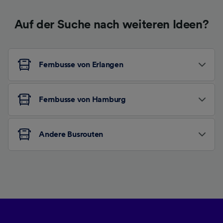
Auf der Suche nach weiteren Ideen?
Fernbusse von Erlangen
Fernbusse von Hamburg
Andere Busrouten