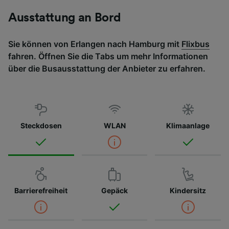
Ausstattung an Bord
Sie können von Erlangen nach Hamburg mit
Flixbus
fahren. Öffnen Sie die Tabs um mehr Informationen
über die Busausstattung der Anbieter zu erfahren.
Steckdosen
WLAN
Klimaanlage
Barrierefreiheit
Gepäck
Kindersitz