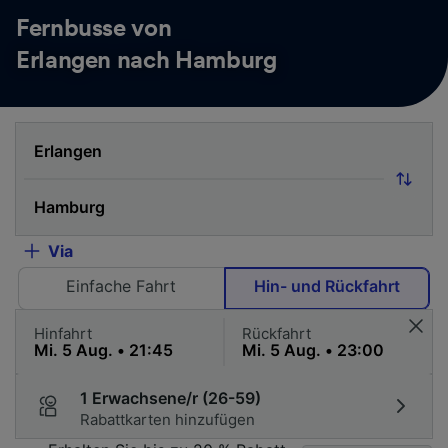
Fernbusse von
Erlangen nach Hamburg
Via
Einfache Fahrt
Hin- und Rückfahrt
Hinfahrt
Rückfahrt
1 Erwachsene/r (26-59)
Rabattkarten hinzufügen