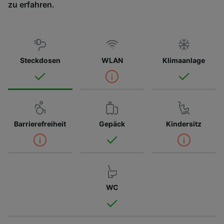
zu erfahren.
Steckdosen
WLAN
Klimaanlage
Barrierefreiheit
Gepäck
Kindersitz
WC