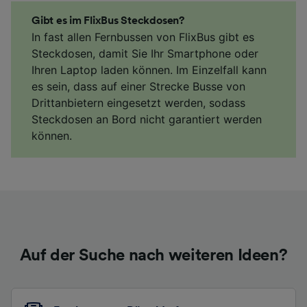
Gibt es im FlixBus Steckdosen?
In fast allen Fernbussen von FlixBus gibt es
Steckdosen, damit Sie Ihr Smartphone oder
Ihren Laptop laden können. Im Einzelfall kann
es sein, dass auf einer Strecke Busse von
Drittanbietern eingesetzt werden, sodass
Steckdosen an Bord nicht garantiert werden
können.
Auf der Suche nach weiteren Ideen?