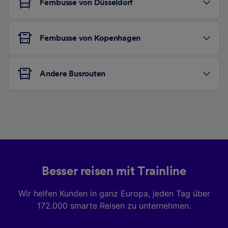
Fernbusse von Düsseldorf
Fernbusse von Kopenhagen
Andere Busrouten
Besser reisen mit Trainline
Wir helfen Kunden in ganz Europa, jeden Tag über
172.000 smarte Reisen zu unternehmen.