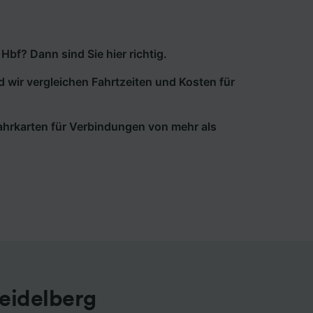
bf? Dann sind Sie hier richtig.
d wir vergleichen Fahrtzeiten und Kosten für
 Fahrkarten für Verbindungen von mehr als
eidelberg