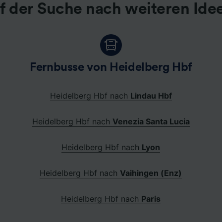
f der Suche nach weiteren Ide
Fernbusse von Heidelberg Hbf
Heidelberg Hbf nach
Lindau Hbf
Heidelberg Hbf nach
Venezia Santa Lucia
Heidelberg Hbf nach
Lyon
Heidelberg Hbf nach
Vaihingen (Enz)
Heidelberg Hbf nach
Paris