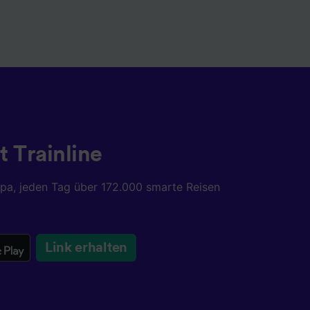
t Trainline
opa, jeden Tag über 172.000 smarte Reisen
Link erhalten