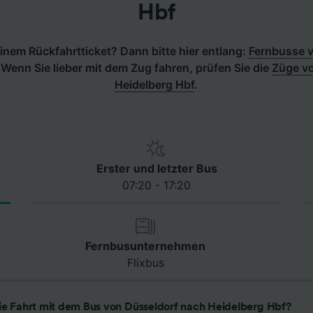
Hbf
inem Rückfahrtticket? Dann bitte hier entlang:
Fernbusse v
.
Wenn Sie lieber mit dem Zug fahren, prüfen Sie die
Züge vo
Heidelberg Hbf
.
Erster und letzter Bus
07:20 - 17:20
Fernbusunternehmen
Flixbus
ie Fahrt mit dem Bus von Düsseldorf nach Heidelberg Hbf?