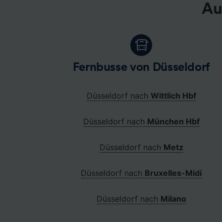
Au
Fernbusse von Düsseldorf
Düsseldorf nach
Wittlich Hbf
Düsseldorf nach
München Hbf
Düsseldorf nach
Metz
Düsseldorf nach
Bruxelles-Midi
Düsseldorf nach
Milano