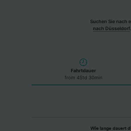
Suchen Sie nach e
nach Düsseldorf
Fahrtdauer
from 4Std 30min
Wie lange dauert d