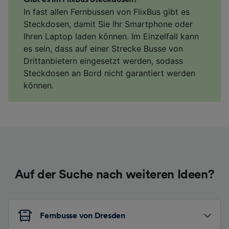
In fast allen Fernbussen von FlixBus gibt es
Steckdosen, damit Sie Ihr Smartphone oder
Ihren Laptop laden können. Im Einzelfall kann
es sein, dass auf einer Strecke Busse von
Drittanbietern eingesetzt werden, sodass
Steckdosen an Bord nicht garantiert werden
können.
Auf der Suche nach weiteren Ideen?
Fernbusse von Dresden