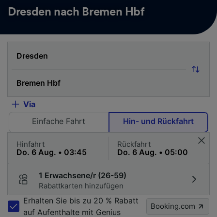
Dresden nach Bremen Hbf
Via
Einfache Fahrt
Hin- und Rückfahrt
Hinfahrt
Rückfahrt
1 Erwachsene/r (26-59)
Rabattkarten hinzufügen
Erhalten Sie bis zu 20 % Rabatt
Booking.com
auf Aufenthalte mit Genius