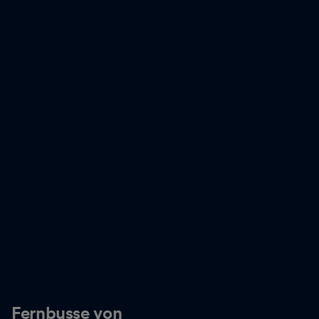
Fernbusse von