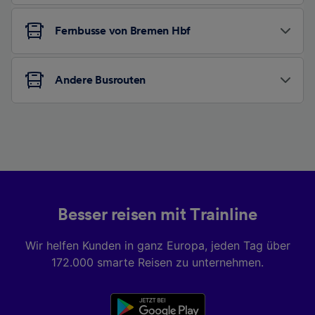
Fernbusse von Bremen Hbf
Andere Busrouten
Besser reisen mit Trainline
Wir helfen Kunden in ganz Europa, jeden Tag über
172.000 smarte Reisen zu unternehmen.