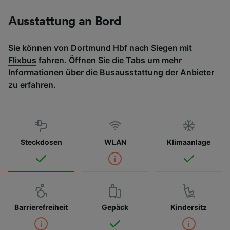
Ausstattung an Bord
Sie können von Dortmund Hbf nach Siegen mit
Flixbus
fahren. Öffnen Sie die Tabs um mehr
Informationen über die Busausstattung der Anbieter
zu erfahren.
Steckdosen
WLAN
Klimaanlage
Barrierefreiheit
Gepäck
Kindersitz