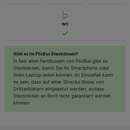
WC
Gibt es im FlixBus Steckdosen?
In fast allen Fernbussen von FlixBus gibt es
Steckdosen, damit Sie Ihr Smartphone oder
Ihren Laptop laden können. Im Einzelfall kann
es sein, dass auf einer Strecke Busse von
Drittanbietern eingesetzt werden, sodass
Steckdosen an Bord nicht garantiert werden
können.