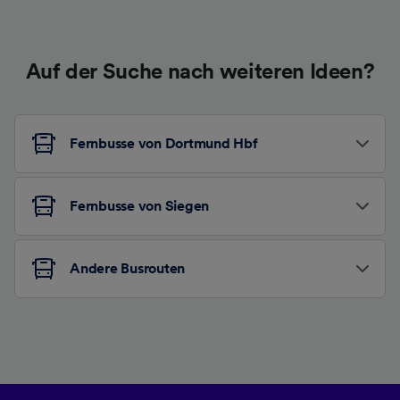
Auf der Suche nach weiteren Ideen?
Fernbusse von Dortmund Hbf
Fernbusse von Siegen
Andere Busrouten