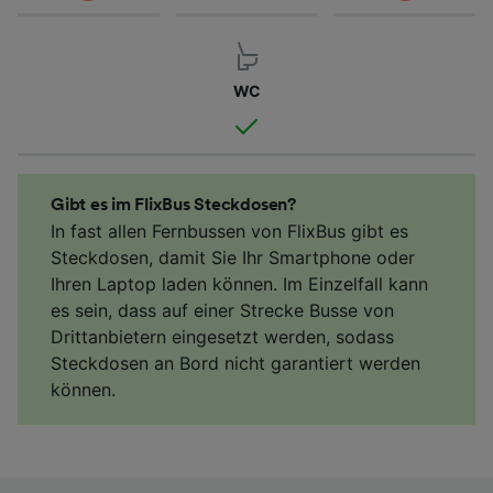
WC
Gibt es im FlixBus Steckdosen?
In fast allen Fernbussen von FlixBus gibt es
Steckdosen, damit Sie Ihr Smartphone oder
Ihren Laptop laden können. Im Einzelfall kann
es sein, dass auf einer Strecke Busse von
Drittanbietern eingesetzt werden, sodass
Steckdosen an Bord nicht garantiert werden
können.