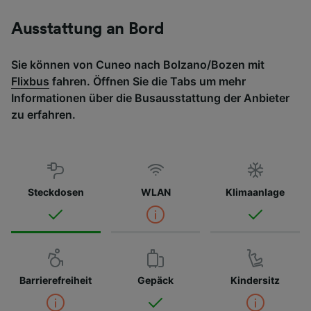
Ausstattung an Bord
Sie können von Cuneo nach Bolzano/Bozen mit
Flixbus
fahren. Öffnen Sie die Tabs um mehr
Informationen über die Busausstattung der Anbieter
zu erfahren.
Steckdosen
WLAN
Klimaanlage
Barrierefreiheit
Gepäck
Kindersitz