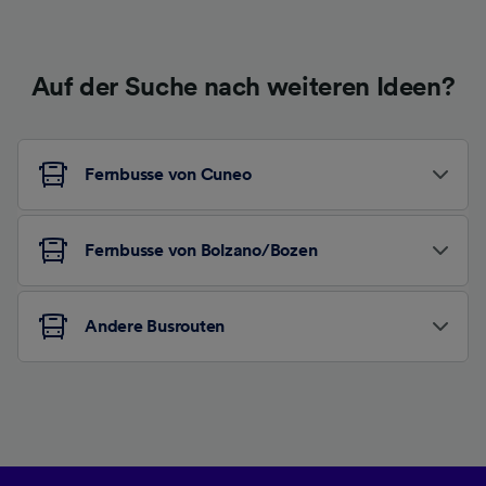
Auf der Suche nach weiteren Ideen?
Fernbusse von Cuneo
Fernbusse von Bolzano/Bozen
Andere Busrouten