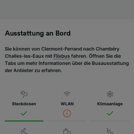
Liste der Partner (Lieferanten)
Ausstattung an Bord
Sie können von Clermont-Ferrand nach Chambéry
Challes-les-Eaux mit
Flixbus
fahren. Öffnen Sie die
Tabs um mehr Informationen über die Busausstattung
der Anbieter zu erfahren.
Steckdosen
WLAN
Klimaanlage