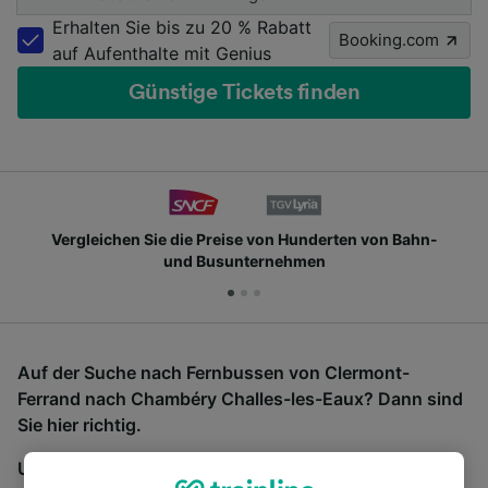
Erhalten Sie bis zu 20 % Rabatt
Booking.com
auf Aufenthalte mit Genius
Günstige Tickets finden
Vergleichen Sie die Preise von Hunderten von Bahn-
und Busunternehmen
Auf der Suche nach Fernbussen von Clermont-
Ferrand nach Chambéry Challes-les-Eaux? Dann sind
Sie hier richtig.
Um Bustickets zu finden, starten Sie einfach oben