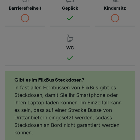
Barrierefreiheit
Gepäck
Kindersitz
WC
Gibt es im FlixBus Steckdosen?
In fast allen Fernbussen von FlixBus gibt es
Steckdosen, damit Sie Ihr Smartphone oder
Ihren Laptop laden können. Im Einzelfall kann
es sein, dass auf einer Strecke Busse von
Drittanbietern eingesetzt werden, sodass
Steckdosen an Bord nicht garantiert werden
können.