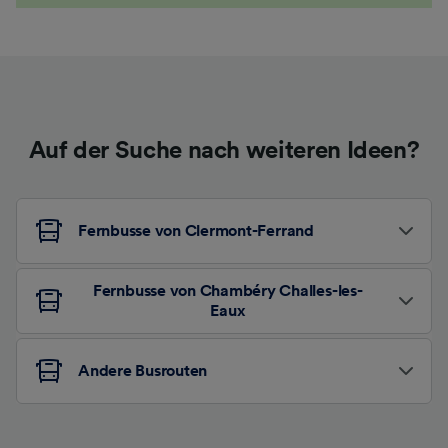
Auf der Suche nach weiteren Ideen?
Fernbusse von Clermont-Ferrand
Fernbusse von Chambéry Challes-les-
Eaux
Andere Busrouten