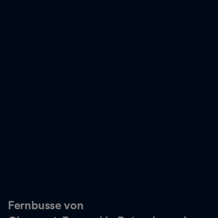
Fernbusse von