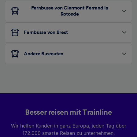
Fernbusse von Clermont-Ferrand la
Rotonde
Fernbusse von Brest
Andere Busrouten
Besser reisen mit Trainline
Wir helfen Kunden in ganz Europa, jeden Tag über
172.000 smarte Reisen zu unternehmen.