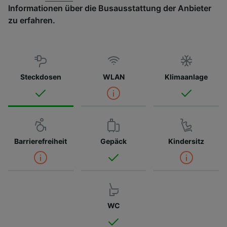
Informationen über die Busausstattung der Anbieter
zu erfahren.
Steckdosen
WLAN
Klimaanlage
Barrierefreiheit
Gepäck
Kindersitz
WC