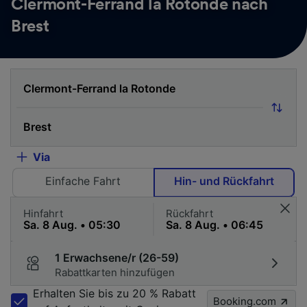
Clermont-Ferrand la Rotonde nach
Brest
Via
Einfache Fahrt
Hin- und Rückfahrt
Hinfahrt
Rückfahrt
1 Erwachsene/r (26-59)
Rabattkarten hinzufügen
Erhalten Sie bis zu 20 % Rabatt
Booking.com