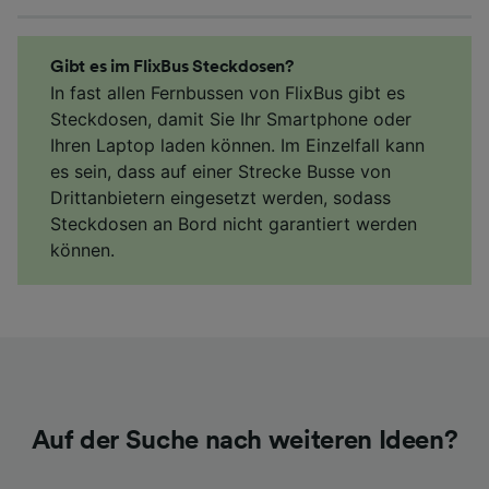
Gibt es im FlixBus Steckdosen?
In fast allen Fernbussen von FlixBus gibt es
Steckdosen, damit Sie Ihr Smartphone oder
Ihren Laptop laden können. Im Einzelfall kann
es sein, dass auf einer Strecke Busse von
Drittanbietern eingesetzt werden, sodass
Steckdosen an Bord nicht garantiert werden
können.
Auf der Suche nach weiteren Ideen?