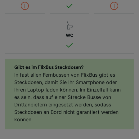
WC
Gibt es im FlixBus Steckdosen?
In fast allen Fernbussen von FlixBus gibt es
Steckdosen, damit Sie Ihr Smartphone oder
Ihren Laptop laden können. Im Einzelfall kann
es sein, dass auf einer Strecke Busse von
Drittanbietern eingesetzt werden, sodass
Steckdosen an Bord nicht garantiert werden
können.