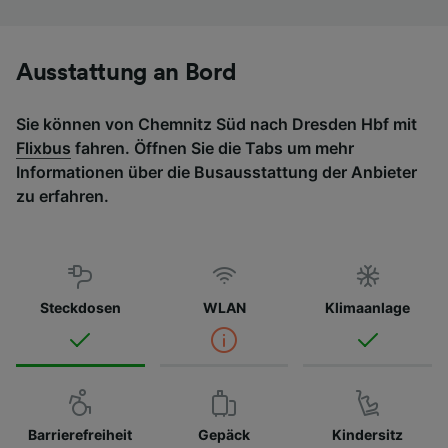
Ausstattung an Bord
Sie können von Chemnitz Süd nach Dresden Hbf mit
Flixbus
fahren. Öffnen Sie die Tabs um mehr
Informationen über die Busausstattung der Anbieter
zu erfahren.
Steckdosen
WLAN
Klimaanlage
Barrierefreiheit
Gepäck
Kindersitz