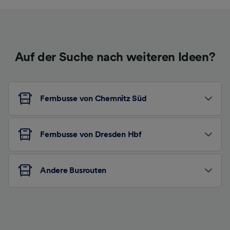
Auf der Suche nach weiteren Ideen?
Fernbusse von Chemnitz Süd
Fernbusse von Dresden Hbf
Andere Busrouten