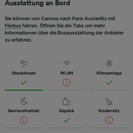
Ausstattung an Bord
Sie können von Cannes nach Paris Austerlitz mit
Flixbus
fahren. Öffnen Sie die Tabs um mehr
Informationen über die Busausstattung der Anbieter
zu erfahren.
Steckdosen
WLAN
Klimaanlage
Barrierefreiheit
Gepäck
Kindersitz