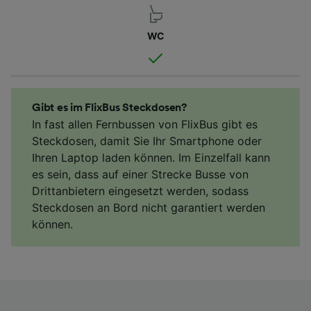
WC
Gibt es im FlixBus Steckdosen?
In fast allen Fernbussen von FlixBus gibt es
Steckdosen, damit Sie Ihr Smartphone oder
Ihren Laptop laden können. Im Einzelfall kann
es sein, dass auf einer Strecke Busse von
Drittanbietern eingesetzt werden, sodass
Steckdosen an Bord nicht garantiert werden
können.