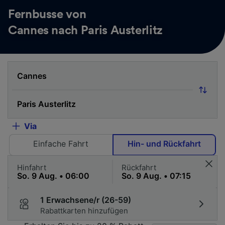
Fernbusse von
Cannes nach Paris Austerlitz
Via
Einfache Fahrt
Hin- und Rückfahrt
Hinfahrt
Rückfahrt
1 Erwachsene/r (26-59)
Rabattkarten hinzufügen