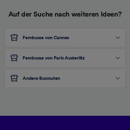
Auf der Suche nach weiteren Ideen?
Fernbusse von Cannes
Fernbusse von Paris Austerlitz
Andere Busrouten