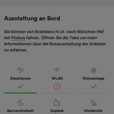
Ausstattung an Bord
Sie können von Bratislava hl.st. nach München Hbf
mit
Flixbus
fahren. Öffnen Sie die Tabs um mehr
Informationen über die Busausstattung der Anbieter
zu erfahren.
Steckdosen
WLAN
Klimaanlage
Barrierefreiheit
Gepäck
Kindersitz