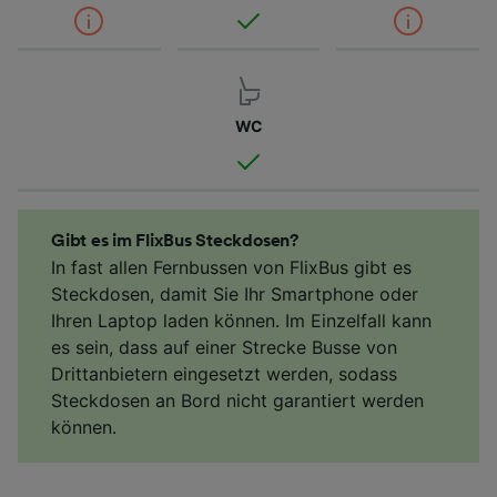
WC
Gibt es im FlixBus Steckdosen?
In fast allen Fernbussen von FlixBus gibt es
Steckdosen, damit Sie Ihr Smartphone oder
Ihren Laptop laden können. Im Einzelfall kann
es sein, dass auf einer Strecke Busse von
Drittanbietern eingesetzt werden, sodass
Steckdosen an Bord nicht garantiert werden
können.