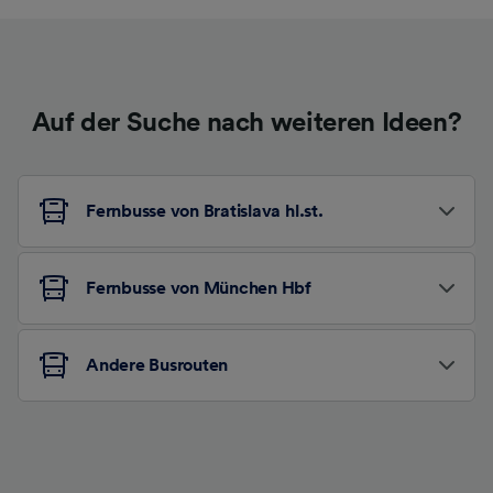
Auf der Suche nach weiteren Ideen?
Fernbusse von Bratislava hl.st.
Fernbusse von München Hbf
Andere Busrouten