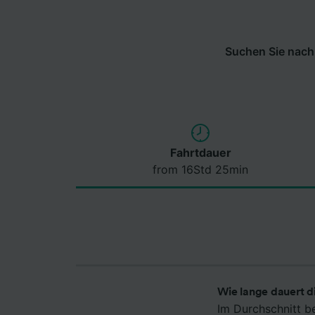
Suchen Sie nach 
Fahrtdauer
from 16Std 25min
Wie lange dauert d
Im Durchschnitt b