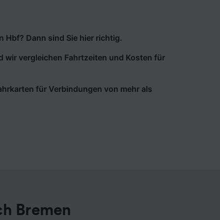
Hbf? Dann sind Sie hier richtig.
d wir vergleichen Fahrtzeiten und Kosten für
 Fahrkarten für Verbindungen von mehr als
ach Bremen