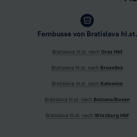
Fernbusse von Bratislava hl.st
Bratislava hl.st. nach
Graz Hbf
Bratislava hl.st. nach
Bruxelles
Bratislava hl.st. nach
Katowice
Bratislava hl.st. nach
Bolzano/Bozen
Bratislava hl.st. nach
Würzburg Hbf