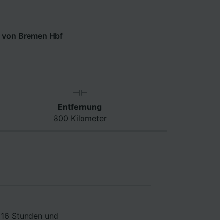
 von Bremen Hbf
Entfernung
800 Kilometer
f 16 Stunden und