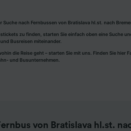
r Suche nach Fernbussen von Bratislava hl.st. nach Bremen 
tickets zu finden, starten Sie einfach oben eine Suche un
und Busreisen miteinander.
wohin die Reise geht – starten Sie mit uns. Finden Sie hier
ahn- und Busunternehmen.
ernbus von Bratislava hl.st. n