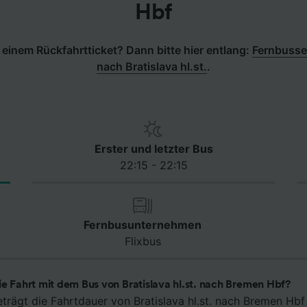
Hbf
einem Rückfahrtticket? Dann bitte hier entlang:
Fernbusse
nach Bratislava hl.st.
.
Erster und letzter Bus
22:15 - 22:15
Fernbusunternehmen
Flixbus
ie Fahrt mit dem Bus von Bratislava hl.st. nach Bremen Hbf?
eträgt die Fahrtdauer von Bratislava hl.st. nach Bremen Hb