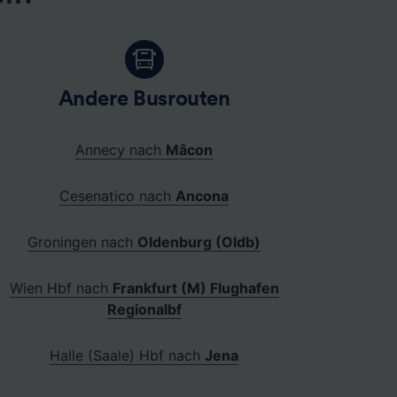
Andere Busrouten
Annecy nach
Mâcon
Cesenatico nach
Ancona
Groningen nach
Oldenburg (Oldb)
Wien Hbf nach
Frankfurt (M) Flughafen
Regionalbf
Halle (Saale) Hbf nach
Jena