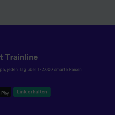
t Trainline
opa, jeden Tag über 172.000 smarte Reisen
Link erhalten