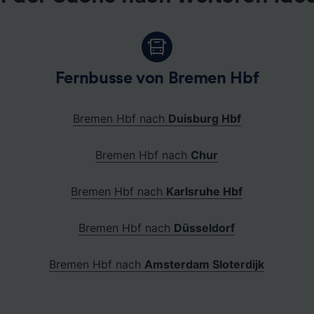
.
Fernbusse von Bremen Hbf
Bremen Hbf nach
Duisburg Hbf
Bremen Hbf nach
Chur
Bremen Hbf nach
Karlsruhe Hbf
Bremen Hbf nach
Düsseldorf
Bremen Hbf nach
Amsterdam Sloterdijk