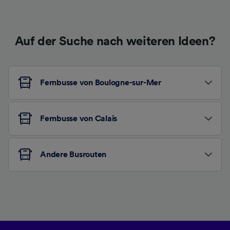
Auf der Suche nach weiteren Ideen?
Fernbusse von Boulogne-sur-Mer
Fernbusse von Calais
Andere Busrouten