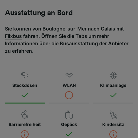
Ausstattung an Bord
Sie können von Boulogne-sur-Mer nach Calais mit
Flixbus
fahren. Öffnen Sie die Tabs um mehr
Informationen über die Busausstattung der Anbieter
zu erfahren.
Steckdosen
WLAN
Klimaanlage
Barrierefreiheit
Gepäck
Kindersitz