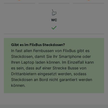
WC
Gibt es im FlixBus Steckdosen?
In fast allen Fernbussen von FlixBus gibt es
Steckdosen, damit Sie Ihr Smartphone oder
Ihren Laptop laden können. Im Einzelfall kann
es sein, dass auf einer Strecke Busse von
Drittanbietern eingesetzt werden, sodass
Steckdosen an Bord nicht garantiert werden
können.