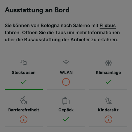
Ausstattung an Bord
Sie können von Bologna nach Salerno mit
Flixbus
fahren. Öffnen Sie die Tabs um mehr Informationen
über die Busausstattung der Anbieter zu erfahren.
Steckdosen
WLAN
Klimaanlage
Barrierefreiheit
Gepäck
Kindersitz