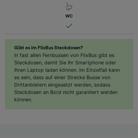
WC
Gibt es im FlixBus Steckdosen?
In fast allen Fernbussen von FlixBus gibt es
Steckdosen, damit Sie Ihr Smartphone oder
Ihren Laptop laden können. Im Einzelfall kann
es sein, dass auf einer Strecke Busse von
Drittanbietern eingesetzt werden, sodass
Steckdosen an Bord nicht garantiert werden
können.