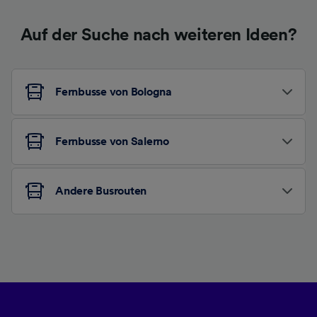
Auf der Suche nach weiteren Ideen?
Fernbusse von Bologna
Fernbusse von Salerno
Andere Busrouten