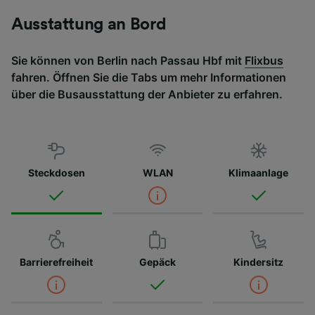
Ausstattung an Bord
Sie können von Berlin nach Passau Hbf mit
Flixbus
fahren. Öffnen Sie die Tabs um mehr Informationen
über die Busausstattung der Anbieter zu erfahren.
Steckdosen
WLAN
Klimaanlage
Barrierefreiheit
Gepäck
Kindersitz