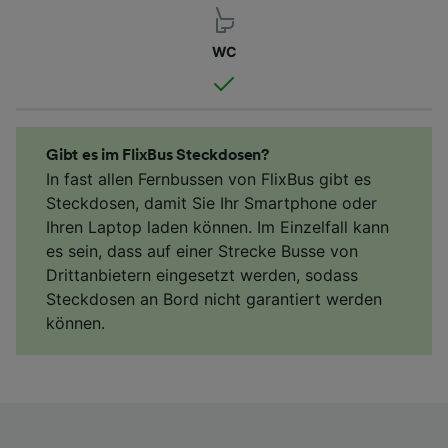
WC
Gibt es im FlixBus Steckdosen?
In fast allen Fernbussen von FlixBus gibt es
Steckdosen, damit Sie Ihr Smartphone oder
Ihren Laptop laden können. Im Einzelfall kann
es sein, dass auf einer Strecke Busse von
Drittanbietern eingesetzt werden, sodass
Steckdosen an Bord nicht garantiert werden
können.