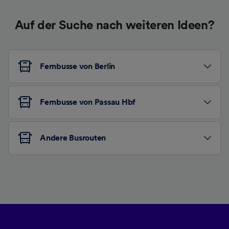
Auf der Suche nach weiteren Ideen?
Fernbusse von Berlin
Fernbusse von Passau Hbf
Andere Busrouten