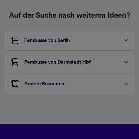
Auf der Suche nach weiteren Ideen?
Fernbusse von Berlin
Fernbusse von Darmstadt Hbf
Andere Busrouten