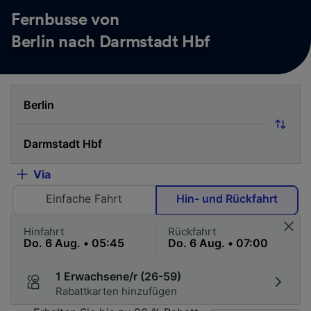
Fernbusse von
Berlin nach Darmstadt Hbf
Via
Einfache Fahrt
Hin- und Rückfahrt
Hinfahrt
Rückfahrt
1 Erwachsene/r (26-59)
Rabattkarten hinzufügen