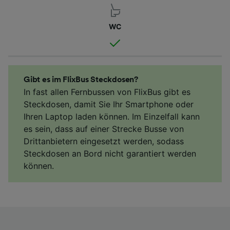
WC
Gibt es im FlixBus Steckdosen?
In fast allen Fernbussen von FlixBus gibt es
Steckdosen, damit Sie Ihr Smartphone oder
Ihren Laptop laden können. Im Einzelfall kann
es sein, dass auf einer Strecke Busse von
Drittanbietern eingesetzt werden, sodass
Steckdosen an Bord nicht garantiert werden
können.