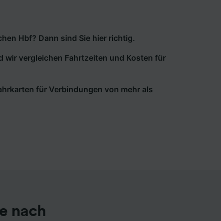
n Hbf? Dann sind Sie hier richtig.
d wir vergleichen Fahrtzeiten und Kosten für
 Fahrkarten für Verbindungen von mehr als
e nach