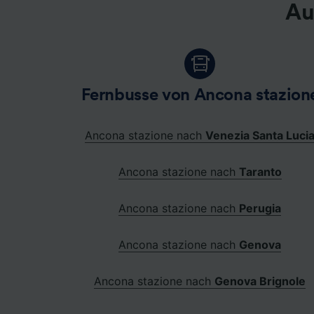
Au
Fernbusse von Ancona stazion
Ancona stazione nach
Venezia Santa Luci
Ancona stazione nach
Taranto
Ancona stazione nach
Perugia
Ancona stazione nach
Genova
Ancona stazione nach
Genova Brignole