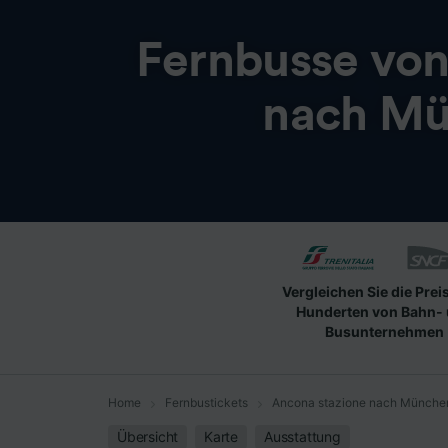
Fernbusse vo
nach Mü
Vergleichen Sie die Prei
Hunderten von Bahn-
Busunternehmen
Home
Fernbustickets
Ancona stazione nach Münche
Übersicht
Karte
Ausstattung