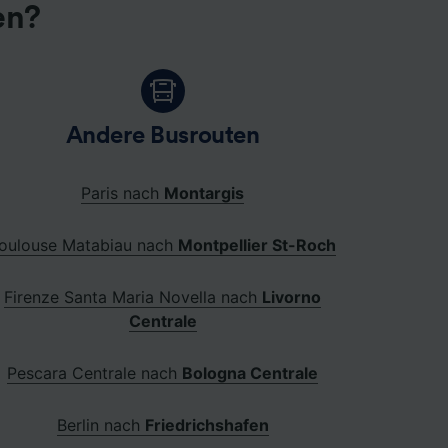
en?
Andere Busrouten
Paris nach
Montargis
oulouse Matabiau nach
Montpellier St-Roch
Firenze Santa Maria Novella nach
Livorno
Centrale
Pescara Centrale nach
Bologna Centrale
Berlin nach
Friedrichshafen