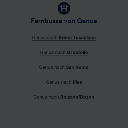
Fernbusse von Genua
Genua nach
Roma Tuscolana
Genua nach
Orbetello
Genua nach
San Remo
Genua nach
Pisa
Genua nach
Bolzano/Bozen