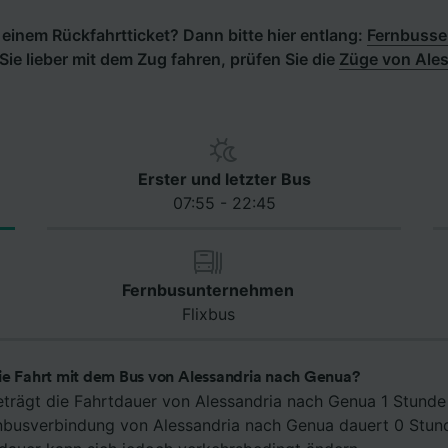
einem Rückfahrtticket? Dann bitte hier entlang:
Fernbusse
ie lieber mit dem Zug fahren, prüfen Sie die
Züge von Ales
Erster und letzter Bus
07:55 - 22:45
Fernbusunternehmen
Flixbus
ie Fahrt mit dem Bus von Alessandria nach Genua?
eträgt die Fahrtdauer von Alessandria nach Genua 1 Stunde
rnbusverbindung von Alessandria nach Genua dauert 0 Stu