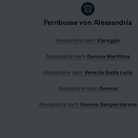
Fernbusse von Alessandria
Alessandria nach
Viareggio
Alessandria nach
Genova Marittima
Alessandria nach
Venezia Santa Lucia
Alessandria nach
Genova
Alessandria nach
Genova Sampierdarena