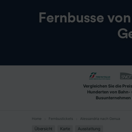
Fernbusse vo
G
Vergleichen Sie die Prei
Hunderten von Bahn-
Busunternehmen
Home
Fernbustickets
Alessandria nach Genua
Übersicht
Karte
Ausstattung