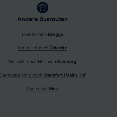
Andere Busrouten
Leuven nach
Brugge
Berlin Hbf nach
Ückeritz
Gelsenkirchen Hbf nach
Hamburg
Darmstadt Nord nach
Frankfurt (Main) Hbf
Aime nach
Nice