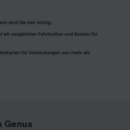
 sind Sie hier richtig.
d wir vergleichen Fahrtzeiten und Kosten für
 Fahrkarten für Verbindungen von mehr als
h Genua