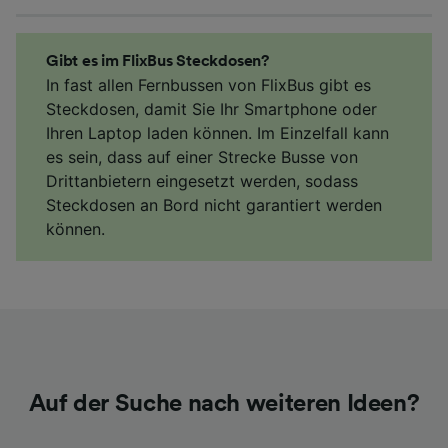
Gibt es im FlixBus Steckdosen?
In fast allen Fernbussen von FlixBus gibt es
Steckdosen, damit Sie Ihr Smartphone oder
Ihren Laptop laden können. Im Einzelfall kann
es sein, dass auf einer Strecke Busse von
Drittanbietern eingesetzt werden, sodass
Steckdosen an Bord nicht garantiert werden
können.
Auf der Suche nach weiteren Ideen?