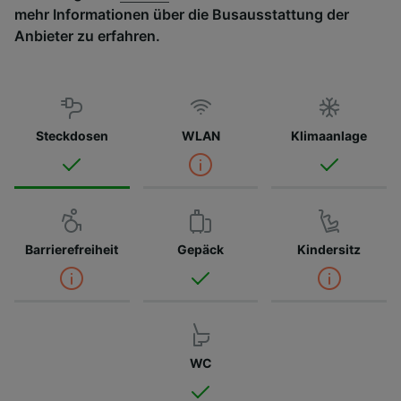
mehr Informationen über die Busausstattung der
Anbieter zu erfahren.
Steckdosen
WLAN
Klimaanlage
Barrierefreiheit
Gepäck
Kindersitz
WC