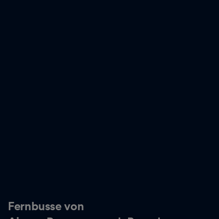
Fernbusse von