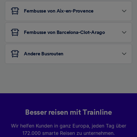
Fernbusse von Aix-en-Provence
Fernbusse von Barcelona-Clot-Arago
Andere Busrouten
Besser reisen mit Trainline
Wir helfen Kunden in ganz Europa, jeden Tag über
172.000 smarte Reisen zu unternehmen.