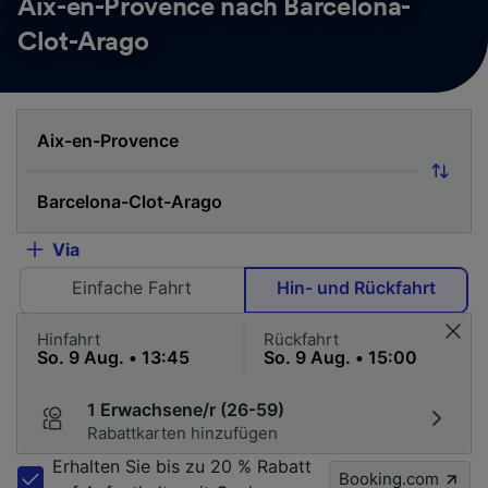
Aix-en-Provence nach Barcelona-
Clot-Arago
Via
Einfache Fahrt
Hin- und Rückfahrt
Hinfahrt
Rückfahrt
1 Erwachsene/r (26-59)
Rabattkarten hinzufügen
Erhalten Sie bis zu 20 % Rabatt
Booking.com