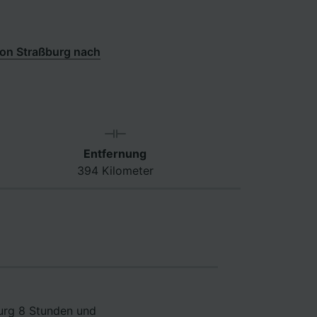
on Straßburg nach
Entfernung
394 Kilometer
burg 8 Stunden und