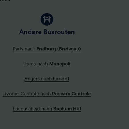
Andere Busrouten
Paris nach
Freiburg (Breisgau)
Roma nach
Monopoli
Angers nach
Lorient
Livorno Centrale nach
Pescara Centrale
Lüdenscheid nach
Bochum Hbf