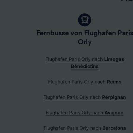
Fernbusse von Flughafen Pari
Orly
Flughafen Paris Orly nach
Limoges
Bénédictins
Flughafen Paris Orly nach
Reims
Flughafen Paris Orly nach
Perpignan
Flughafen Paris Orly nach
Avignon
Flughafen Paris Orly nach
Barcelona