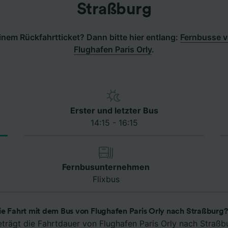
Straßburg
nem Rückfahrtticket? Dann bitte hier entlang:
Fernbusse v
Flughafen Paris Orly
.
Erster und letzter Bus
14:15 - 16:15
Fernbusunternehmen
Flixbus
ie Fahrt mit dem Bus von Flughafen Paris Orly nach Straßburg?
eträgt die Fahrtdauer von Flughafen Paris Orly nach Straß