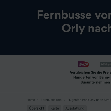
Fernbusse vo
Orly nac
Vergleichen Sie die Prei
Hunderten von Bahn-
Busunternehmen
Home
Fernbustickets
Flughafen Paris Orly nach Stra
Übersicht
Karte
Ausstattung