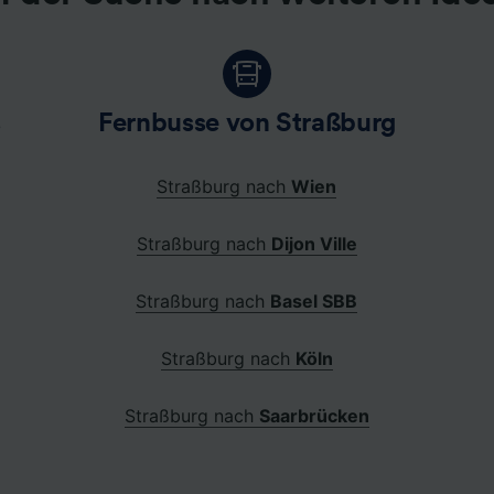
s
Fernbusse von Straßburg
Straßburg nach
Wien
Straßburg nach
Dijon Ville
Straßburg nach
Basel SBB
Straßburg nach
Köln
Straßburg nach
Saarbrücken