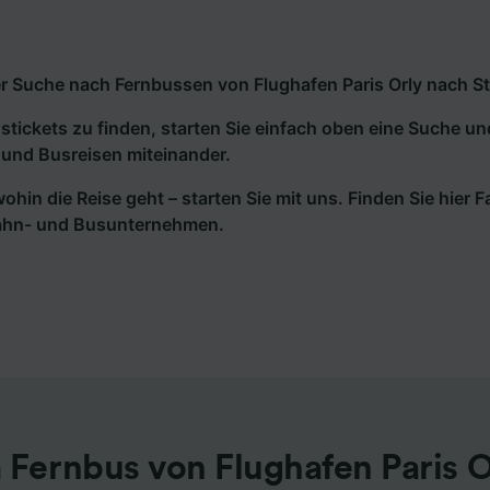
r Suche nach Fernbussen von Flughafen Paris Orly nach Str
tickets zu finden, starten Sie einfach oben eine Suche un
und Busreisen miteinander.
wohin die Reise geht – starten Sie mit uns. Finden Sie hier
ahn- und Busunternehmen.
 Fernbus von Flughafen Paris O