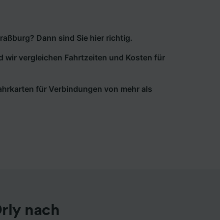
aßburg? Dann sind Sie hier richtig.
d wir vergleichen Fahrtzeiten und Kosten für
 Fahrkarten für Verbindungen von mehr als
rly nach