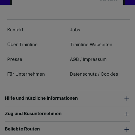
Kontakt
Jobs
Über Trainline
Trainline Webseiten
Presse
AGB
Impressum
/
Für Unternehmen
Datenschutz
Cookies
/
Hilfe und nützliche Informationen
Zug und Busunternehmen
Beliebte Routen