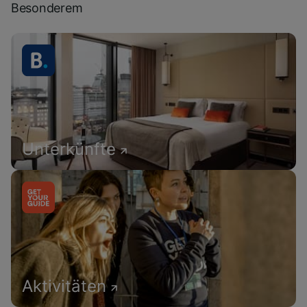
Besonderem
Unterkünfte
Aktivitäten