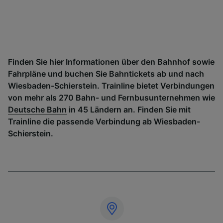
Finden Sie hier Informationen über den Bahnhof sowie
Fahrpläne und buchen Sie Bahntickets ab und nach
Wiesbaden-Schierstein. Trainline bietet Verbindungen
von mehr als 270 Bahn- und Fernbusunternehmen wie
Deutsche Bahn
in 45 Ländern an. Finden Sie mit
Trainline die passende Verbindung ab Wiesbaden-
Schierstein.