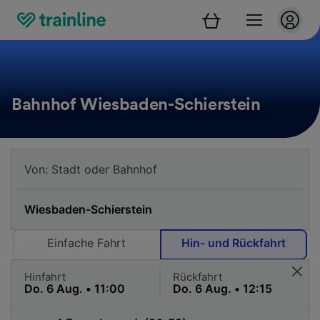
Bahnhof Wiesbaden-Schierstein
Einfache Fahrt
Hin- und Rückfahrt
Hinfahrt
Rückfahrt