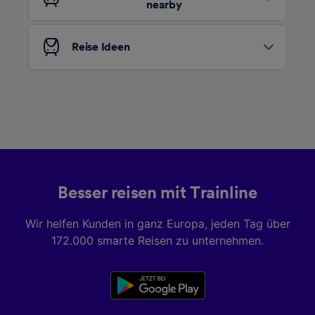
nearby
Liste der Partner (Lieferanten)
Reise Ideen
Besser reisen mit Trainline
Wir helfen Kunden in ganz Europa, jeden Tag über
172.000 smarte Reisen zu unternehmen.