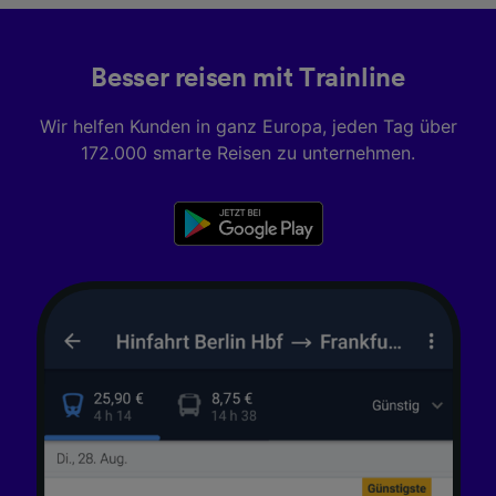
Besser reisen mit Trainline
Wir helfen Kunden in ganz Europa, jeden Tag über
172.000 smarte Reisen zu unternehmen.