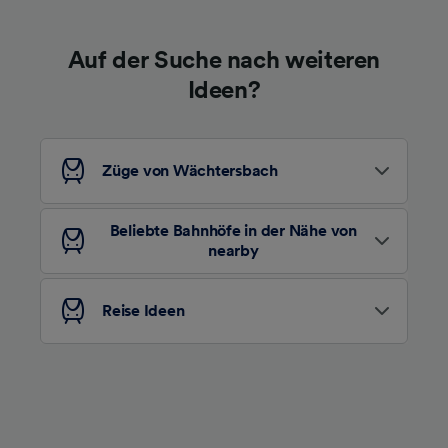
Auf der Suche nach weiteren
Ideen?
Züge von Wächtersbach
Beliebte Bahnhöfe in der Nähe von
nearby
Reise Ideen