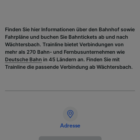
Finden Sie hier Informationen über den Bahnhof sowie
Fahrpläne und buchen Sie Bahntickets ab und nach
Wächtersbach. Trainline bietet Verbindungen von
mehr als 270 Bahn- und Fernbusunternehmen wie
Deutsche Bahn
in 45 Ländern an. Finden Sie mit
Trainline die passende Verbindung ab Wächtersbach.
Adresse