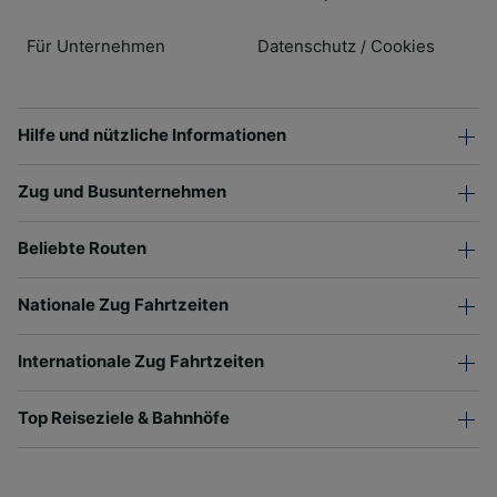
Für Unternehmen
Datenschutz
Cookies
/
Hilfe und nützliche Informationen
Zug und Busunternehmen
Beliebte Routen
Nationale Zug Fahrtzeiten
Internationale Zug Fahrtzeiten
Top Reiseziele & Bahnhöfe