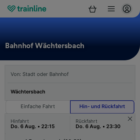
Bahnhof Wächtersbach
Einfache Fahrt
Hin- und Rückfahrt
Hinfahrt
Rückfahrt