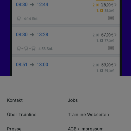
Kontakt
Jobs
Über Trainline
Trainline Webseiten
Presse
AGB
Impressum
/