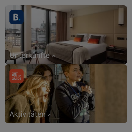
Unterkünfte
Aktivitäten