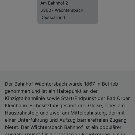
Am Bahnhof 2
63607 Wächtersbach
Deutschland
Der Bahnhof Wächtersbach wurde 1867 in Betrieb
genommen und ist ein Haltepunkt an der
Kinzigtalbahnlinie sowie Start/Endpunkt der Bad Orber
Kleinbahn. Er besitzt insgesamt drei Gleise, eines am
Hausbahnsteig und zwei am Mittelbahnsteig, der mit
einer Unterführung und Aufzug barrierefreien Zugang
bietet. Der Wächtersbach Bahnhof ist ein populärer
Ausgangspunkt für die ansässige Bevölkerung, um in