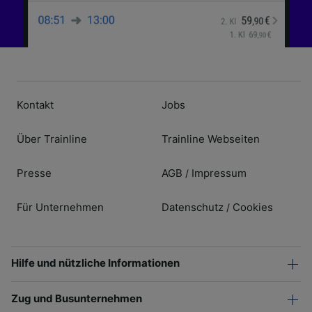
Kontakt
Jobs
Über Trainline
Trainline Webseiten
Presse
AGB
Impressum
/
Für Unternehmen
Datenschutz
Cookies
/
Hilfe und nützliche Informationen
Zug und Busunternehmen