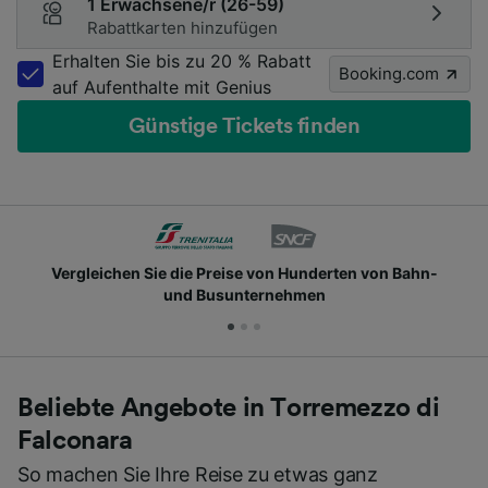
1 Erwachsene/r (26-59)
Rabattkarten hinzufügen
Erhalten Sie bis zu 20 % Rabatt
Booking.com
auf Aufenthalte mit Genius
Günstige Tickets finden
Vergleichen Sie die Preise von Hunderten von Bahn-
und Busunternehmen
Beliebte Angebote in Torremezzo di
Falconara
So machen Sie Ihre Reise zu etwas ganz