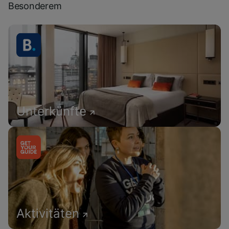
Besonderem
Unterkünfte
Aktivitäten