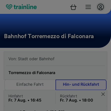
Bahnhof Torremezzo di Falconara
Einfache Fahrt
Hin- und Rückfahrt
Hinfahrt
Rückfahrt