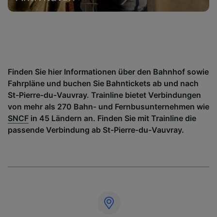
Finden Sie hier Informationen über den Bahnhof sowie
Fahrpläne und buchen Sie Bahntickets ab und nach
St-Pierre-du-Vauvray. Trainline bietet Verbindungen
von mehr als 270 Bahn- und Fernbusunternehmen wie
SNCF
in 45 Ländern an. Finden Sie mit Trainline die
passende Verbindung ab St-Pierre-du-Vauvray.