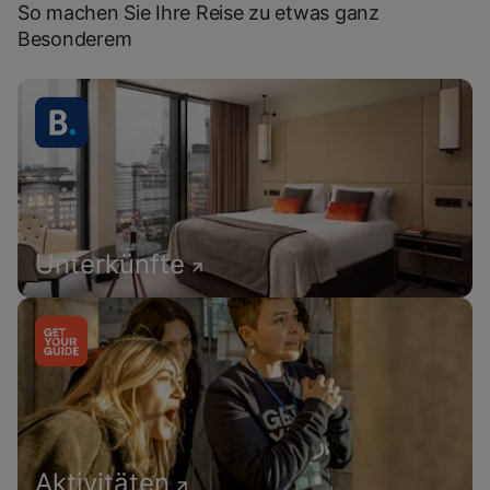
So machen Sie Ihre Reise zu etwas ganz
Besonderem
Unterkünfte
Aktivitäten