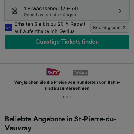
1 Erwachsene/r (26-59)
Rabattkarten hinzufügen
Erhalten Sie bis zu 20 % Rabatt
Booking.com
auf Aufenthalte mit Genius
Günstige Tickets finden
Vergleichen Sie die Preise von Hunderten von Bahn-
und Busunternehmen
Beliebte Angebote in St-Pierre-du-
Vauvray