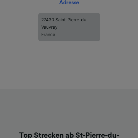
Adresse
27430 Saint-Pierre-du-
Vauvray
France
Top Strecken ab St-Pierre-du-