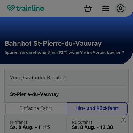
Bahnhof St-Pierre-du-Vauvray
Sparen Sie durchschnittlich 32 % wenn Sie im Voraus buchen †
Einfache Fahrt
Hin- und Rückfahrt
Hinfahrt
Rückfahrt