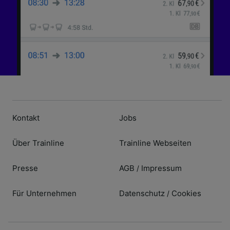
Kontakt
Jobs
Über Trainline
Trainline Webseiten
Presse
AGB
Impressum
/
Für Unternehmen
Datenschutz
Cookies
/