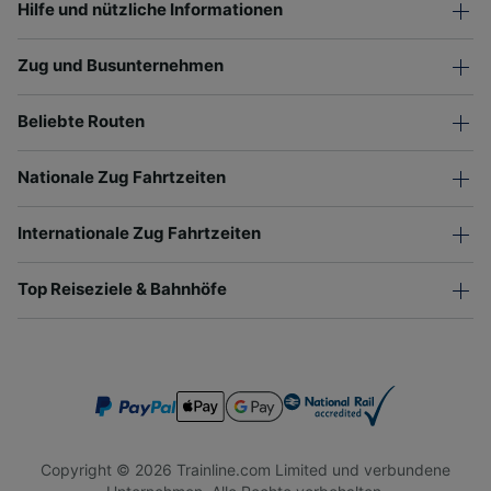
Hilfe und nützliche Informationen
Zug und Busunternehmen
Beliebte Routen
Nationale Zug Fahrtzeiten
Internationale Zug Fahrtzeiten
Top Reiseziele & Bahnhöfe
Copyright © 2026 Trainline.com Limited und verbundene