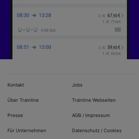
Kontakt
Jobs
Über Trainline
Trainline Webseiten
Presse
AGB
Impressum
/
Für Unternehmen
Datenschutz
Cookies
/