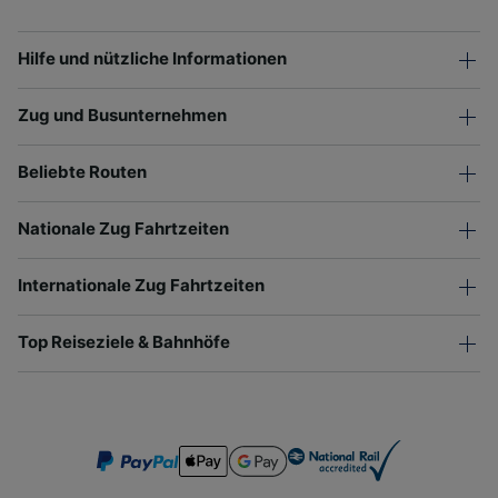
Hilfe und nützliche Informationen
Zug und Busunternehmen
Beliebte Routen
Nationale Zug Fahrtzeiten
Internationale Zug Fahrtzeiten
Top Reiseziele & Bahnhöfe