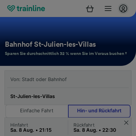
Bahnhof St-Julien-les-Villas
Sparen Sie durchschnittlich 32 % wenn Sie im Voraus buchen †
Einfache Fahrt
Hin- und Rückfahrt
Hinfahrt
Rückfahrt