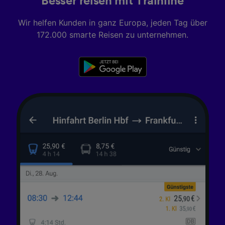
Besser reisen mit Trainline
Wir helfen Kunden in ganz Europa, jeden Tag über
172.000 smarte Reisen zu unternehmen.