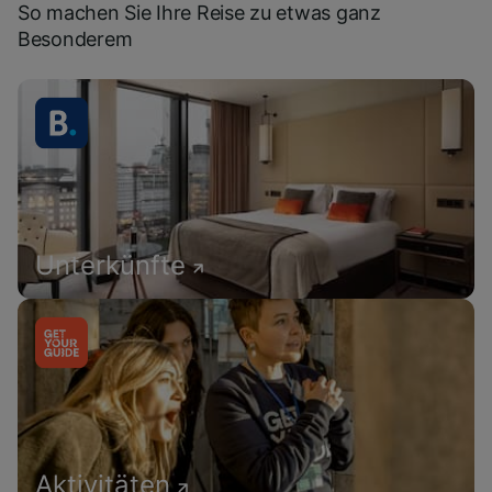
So machen Sie Ihre Reise zu etwas ganz
Besonderem
Unterkünfte
Aktivitäten