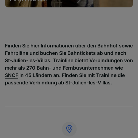
Finden Sie hier Informationen über den Bahnhof sowie
Fahrpläne und buchen Sie Bahntickets ab und nach
St-Julien-les-Villas. Trainline bietet Verbindungen von
mehr als 270 Bahn- und Fernbusunternehmen wie
SNCF
in 45 Ländern an. Finden Sie mit Trainline die
passende Verbindung ab St-Julien-les-Villas.