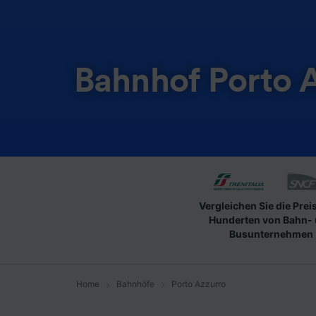
Bahnhof Porto 
Vergleichen Sie die Prei
Hunderten von Bahn-
Busunternehmen
Home
Bahnhöfe
Porto Azzurro