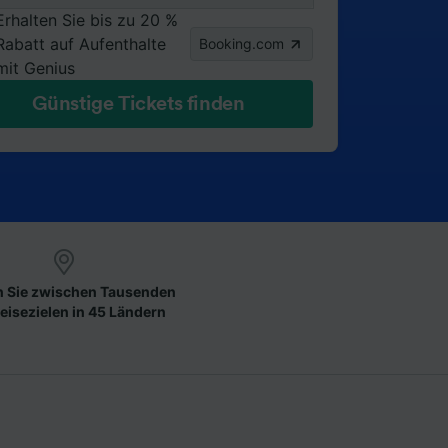
Erhalten Sie bis zu 20 %
Rabatt auf Aufenthalte
Booking.com
mit Genius
Günstige Tickets finden
 Sie zwischen Tausenden
eisezielen in 45 Ländern