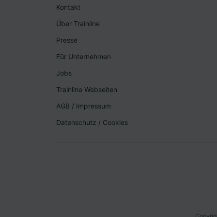
Kontakt
Über Trainline
Presse
Für Unternehmen
Jobs
Trainline Webseiten
AGB
/
Impressum
Datenschutz
/
Cookies
Copyrig