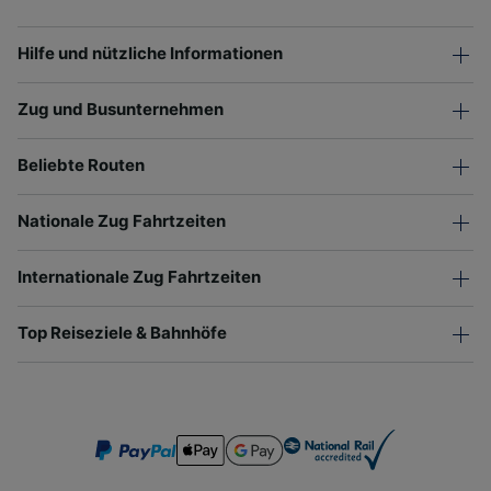
Hilfe und nützliche Informationen
Zug und Busunternehmen
Beliebte Routen
Nationale Zug Fahrtzeiten
Internationale Zug Fahrtzeiten
Top Reiseziele & Bahnhöfe