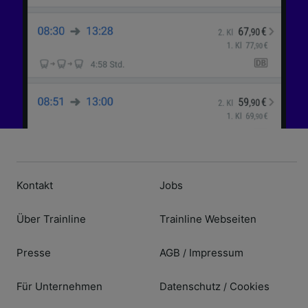
Kontakt
Jobs
Über Trainline
Trainline Webseiten
Presse
AGB
Impressum
/
Für Unternehmen
Datenschutz
Cookies
/