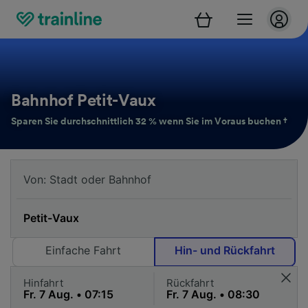
Bahnhof Petit-Vaux
Sparen Sie durchschnittlich 32 % wenn Sie im Voraus buchen †
Einfache Fahrt
Hin- und Rückfahrt
Hinfahrt
Rückfahrt