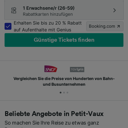
1 Erwachsene/r (26-59)
Rabattkarten hinzufügen
Erhalten Sie bis zu 20 % Rabatt
Booking.com
auf Aufenthalte mit Genius
Günstige Tickets finden
Vergleichen Sie die Preise von Hunderten von Bahn-
und Busunternehmen
Beliebte Angebote in Petit-Vaux
So machen Sie Ihre Reise zu etwas ganz