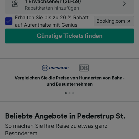
1 Erwachsene/r (26-59)
Rabattkarten hinzufügen
Erhalten Sie bis zu 20 % Rabatt
Booking.com
auf Aufenthalte mit Genius
Günstige Tickets finden
Vergleichen Sie die Preise von Hunderten von Bahn-
und Busunternehmen
Beliebte Angebote in Pederstrup St.
So machen Sie Ihre Reise zu etwas ganz
Besonderem