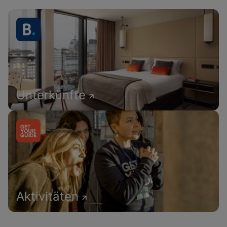
Unterkünfte
Aktivitäten