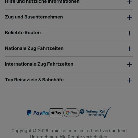
Hilfe und nützliche Informationen
Zug und Busunternehmen
Beliebte Routen
Nationale Zug Fahrtzeiten
Internationale Zug Fahrtzeiten
Top Reiseziele & Bahnhöfe
Copyright © 2026 Trainline.com Limited und verbundene
Unternehmen. Alle Rechte vorbehalten.