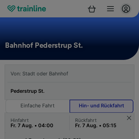
Bahnhof Pederstrup St.
Einfache Fahrt
Hin- und Rückfahrt
Hinfahrt
Rückfahrt