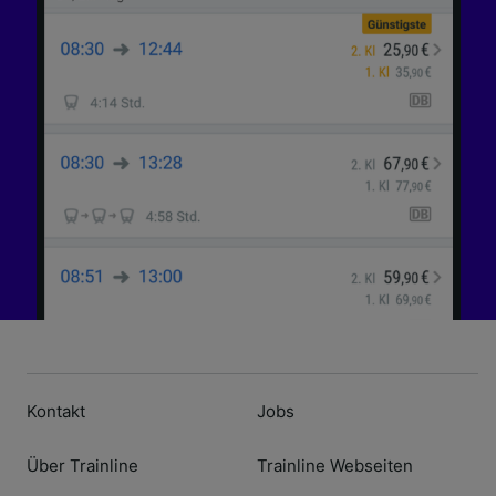
Kontakt
Jobs
Über Trainline
Trainline Webseiten