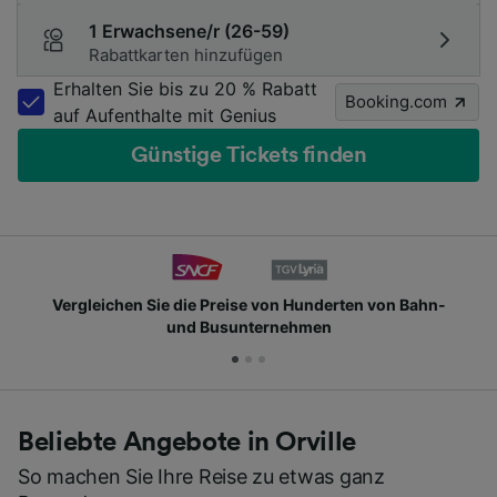
1 Erwachsene/r (26-59)
Rabattkarten hinzufügen
Erhalten Sie bis zu 20 % Rabatt
Booking.com
auf Aufenthalte mit Genius
Günstige Tickets finden
Vergleichen Sie die Preise von Hunderten von Bahn-
und Busunternehmen
Beliebte Angebote in Orville
So machen Sie Ihre Reise zu etwas ganz