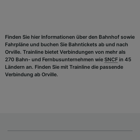
Finden Sie hier Informationen über den Bahnhof sowie
Fahrpläne und buchen Sie Bahntickets ab und nach
Orville. Trainline bietet Verbindungen von mehr als
270 Bahn- und Fernbusunternehmen wie
SNCF
in 45
Ländern an. Finden Sie mit Trainline die passende
Verbindung ab Orville.