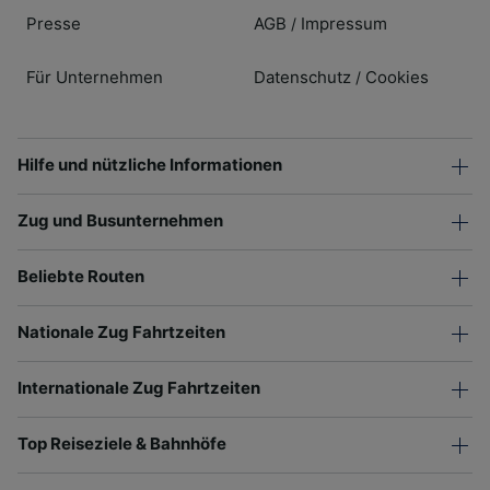
Presse
AGB
Impressum
/
Für Unternehmen
Datenschutz
Cookies
/
Hilfe und nützliche Informationen
Zug und Busunternehmen
Beliebte Routen
Nationale Zug Fahrtzeiten
Internationale Zug Fahrtzeiten
Top Reiseziele & Bahnhöfe