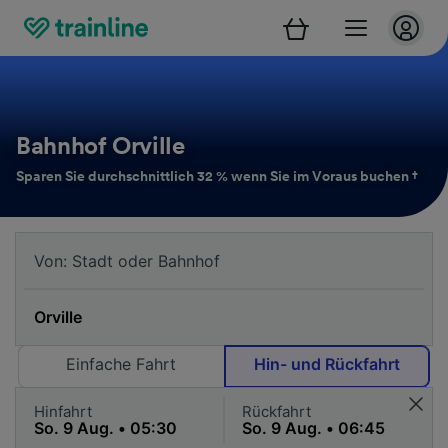
Bahnhof Orville
Sparen Sie durchschnittlich 32 % wenn Sie im Voraus buchen †
Einfache Fahrt
Hin- und Rückfahrt
Hinfahrt
Rückfahrt