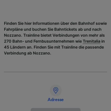
Finden Sie hier Informationen über den Bahnhof sowie
Fahrpläne und buchen Sie Bahntickets ab und nach
Nozzano. Trainline bietet Verbindungen von mehr als
270 Bahn- und Fernbusunternehmen wie
Trenitalia
in
45 Ländern an. Finden Sie mit Trainline die passende
Verbindung ab Nozzano.
Adresse