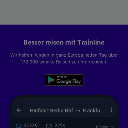
Besser reisen mit Trainline
Wir helfen Kunden in ganz Europa, jeden Tag über
172.000 smarte Reisen zu unternehmen.