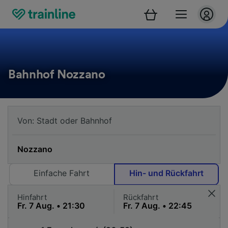
Bahnhof Nozzano
Einfache Fahrt
Hin- und Rückfahrt
Hinfahrt
Rückfahrt