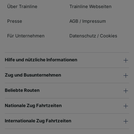
Über Trainline
Trainline Webseiten
Presse
AGB
Impressum
/
Für Unternehmen
Datenschutz
Cookies
/
Hilfe und nützliche Informationen
Zug und Busunternehmen
Beliebte Routen
Nationale Zug Fahrtzeiten
Internationale Zug Fahrtzeiten