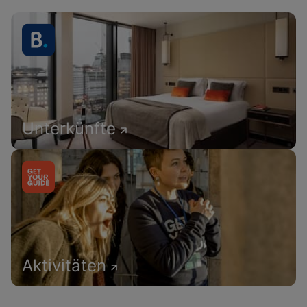
Unterkünfte
Aktivitäten