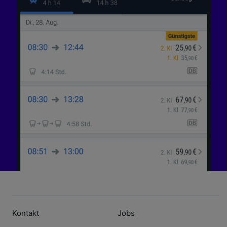
Kontakt
Jobs