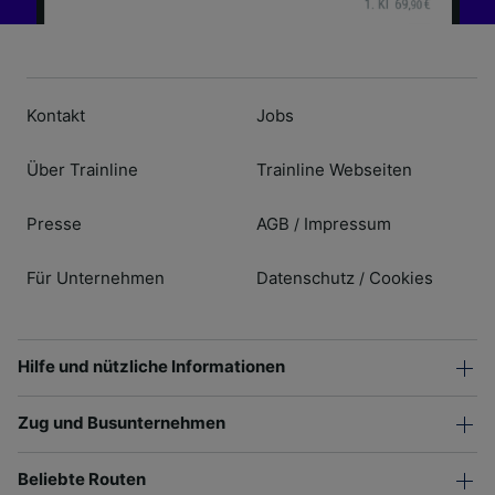
Kontakt
Jobs
Über Trainline
Trainline Webseiten
Presse
AGB
Impressum
/
Für Unternehmen
Datenschutz
Cookies
/
Hilfe und nützliche Informationen
Zug und Busunternehmen
Beliebte Routen