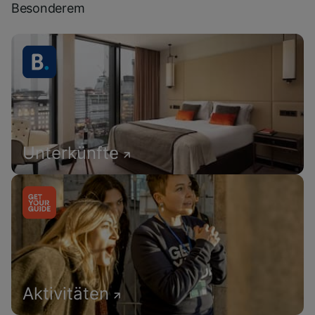
Besonderem
Unterkünfte
Aktivitäten