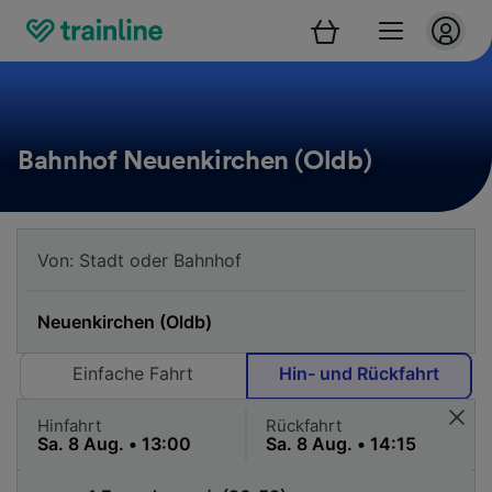
Bahnhof Neuenkirchen (Oldb)
Einfache Fahrt
Hin- und Rückfahrt
Hinfahrt
Rückfahrt