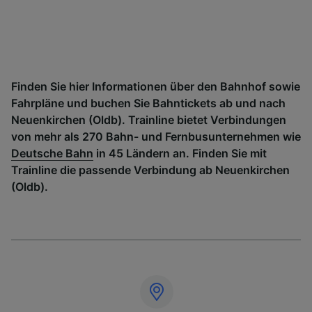
Finden Sie hier Informationen über den Bahnhof sowie
Fahrpläne und buchen Sie Bahntickets ab und nach
Neuenkirchen (Oldb). Trainline bietet Verbindungen
von mehr als 270 Bahn- und Fernbusunternehmen wie
Deutsche Bahn
in 45 Ländern an. Finden Sie mit
Trainline die passende Verbindung ab Neuenkirchen
(Oldb).