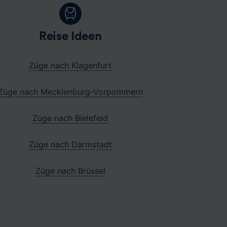
Reise Ideen
Züge nach Klagenfurt
Züge nach Mecklenburg-Vorpommern
Züge nach Bielefeld
Züge nach Darmstadt
Züge nach Brüssel