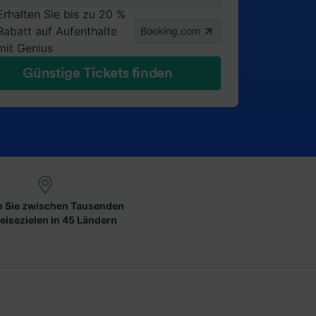
Erhalten Sie bis zu 20 %
Rabatt auf Aufenthalte
Booking.com
mit Genius
Günstige Tickets finden
 Sie zwischen Tausenden
eisezielen in 45 Ländern