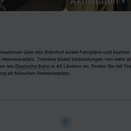
Aktivitäten
formationen über den Bahnhof sowie Fahrpläne und buchen 
Heimeranplatz. Trainline bietet Verbindungen von mehr a
en wie
Deutsche Bahn
in 45 Ländern an. Finden Sie mit Tra
ung ab München Heimeranplatz.