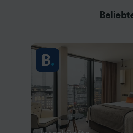
Beliebt