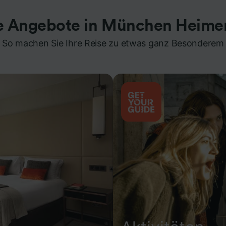
e Angebote in München Heime
So machen Sie Ihre Reise zu etwas ganz Besonderem