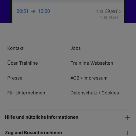
Kontakt
Jobs
Über Trainline
Trainline Webseiten
Presse
AGB
Impressum
/
Für Unternehmen
Datenschutz
Cookies
/
Hilfe und nützliche Informationen
Zug und Busunternehmen