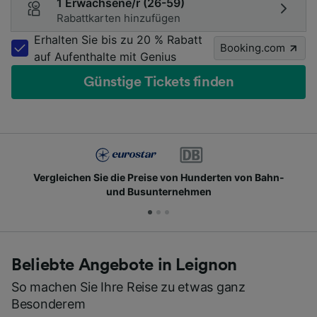
1 Erwachsene/r (26-59)
Rabattkarten hinzufügen
Erhalten Sie bis zu 20 % Rabatt
Booking.com
auf Aufenthalte mit Genius
Günstige Tickets finden
Vergleichen Sie die Preise von Hunderten von Bahn-
und Busunternehmen
Beliebte Angebote in Leignon
So machen Sie Ihre Reise zu etwas ganz
Besonderem