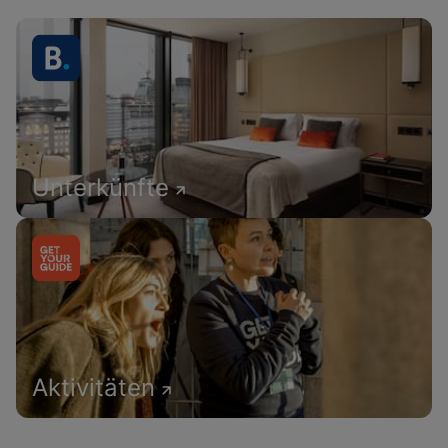
Unterkünfte
Aktivitäten