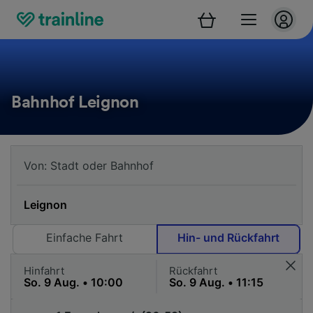
Bahnhof Leignon
Einfache Fahrt
Hin- und Rückfahrt
Hinfahrt
Rückfahrt