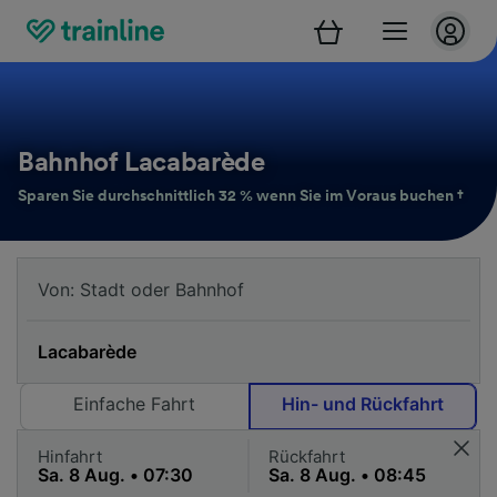
Bahnhof Lacabarède
Sparen Sie durchschnittlich 32 % wenn Sie im Voraus buchen †
Einfache Fahrt
Hin- und Rückfahrt
Hinfahrt
Rückfahrt