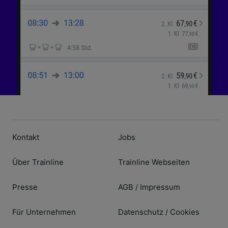
Kontakt
Jobs
Über Trainline
Trainline Webseiten
Presse
AGB
Impressum
/
Für Unternehmen
Datenschutz
Cookies
/