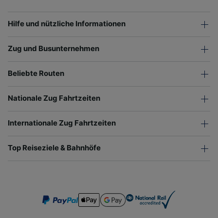
Hilfe und nützliche Informationen
Zug und Busunternehmen
Beliebte Routen
Nationale Zug Fahrtzeiten
Internationale Zug Fahrtzeiten
Top Reiseziele & Bahnhöfe