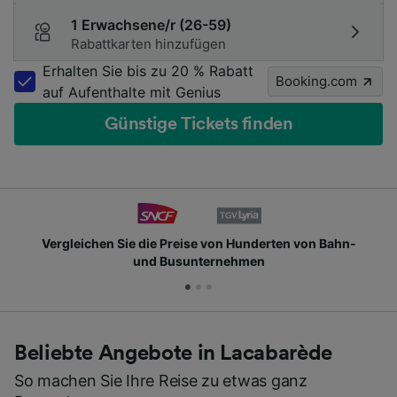
1 Erwachsene/r (26-59)
Rabattkarten hinzufügen
Erhalten Sie bis zu 20 % Rabatt
Booking.com
auf Aufenthalte mit Genius
Günstige Tickets finden
Vergleichen Sie die Preise von Hunderten von Bahn-
und Busunternehmen
Beliebte Angebote in Lacabarède
So machen Sie Ihre Reise zu etwas ganz