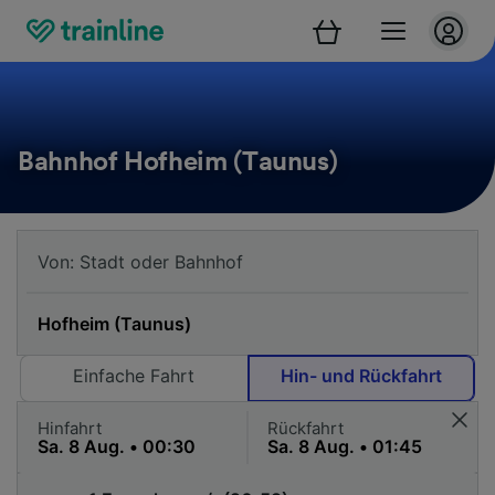
Bahnhof Hofheim (Taunus)
Einfache Fahrt
Hin- und Rückfahrt
Hinfahrt
Rückfahrt