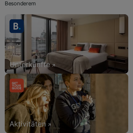
Besonderem
Unterkünfte
Aktivitäten