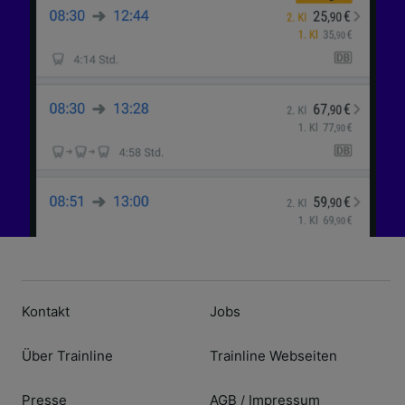
Kontakt
Jobs
Über Trainline
Trainline Webseiten
Presse
AGB
Impressum
/