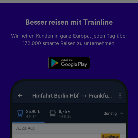
Besser reisen mit Trainline
Wir helfen Kunden in ganz Europa, jeden Tag über
172.000 smarte Reisen zu unternehmen.