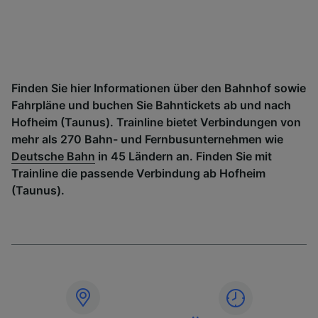
Finden Sie hier Informationen über den Bahnhof sowie
Fahrpläne und buchen Sie Bahntickets ab und nach
Hofheim (Taunus). Trainline bietet Verbindungen von
mehr als 270 Bahn- und Fernbusunternehmen wie
Deutsche Bahn
in 45 Ländern an. Finden Sie mit
Trainline die passende Verbindung ab Hofheim
(Taunus).