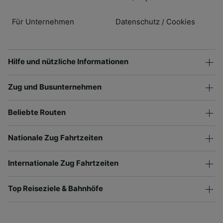
Für Unternehmen
Datenschutz
Cookies
/
Hilfe und nützliche Informationen
Zug und Busunternehmen
Beliebte Routen
Nationale Zug Fahrtzeiten
Internationale Zug Fahrtzeiten
Top Reiseziele & Bahnhöfe