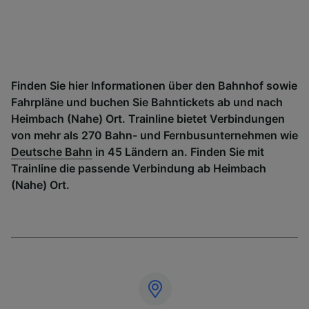
Finden Sie hier Informationen über den Bahnhof sowie
Fahrpläne und buchen Sie Bahntickets ab und nach
Heimbach (Nahe) Ort. Trainline bietet Verbindungen
von mehr als 270 Bahn- und Fernbusunternehmen wie
Deutsche Bahn
in 45 Ländern an. Finden Sie mit
Trainline die passende Verbindung ab Heimbach
(Nahe) Ort.