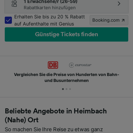
1 Erwachsene/r (26-59)
Rabattkarten hinzufügen
Erhalten Sie bis zu 20 % Rabatt
Booking.com
auf Aufenthalte mit Genius
Günstige Tickets finden
Vergleichen Sie die Preise von Hunderten von Bahn-
und Busunternehmen
Beliebte Angebote in Heimbach
(Nahe) Ort
So machen Sie Ihre Reise zu etwas ganz