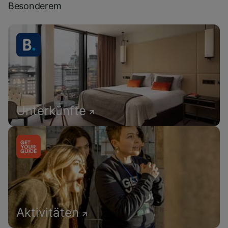
Besonderem
Unterkünfte
Aktivitäten