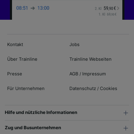
Kontakt
Jobs
Über Trainline
Trainline Webseiten
Presse
AGB
Impressum
/
Für Unternehmen
Datenschutz
Cookies
/
Hilfe und nützliche Informationen
Zug und Busunternehmen