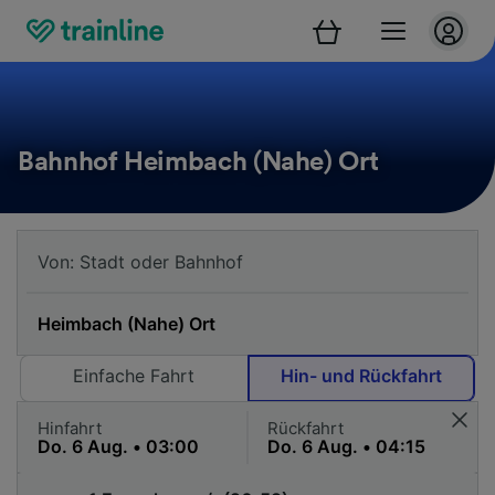
Bahnhof Heimbach (Nahe) Ort
Einfache Fahrt
Hin- und Rückfahrt
Hinfahrt
Rückfahrt